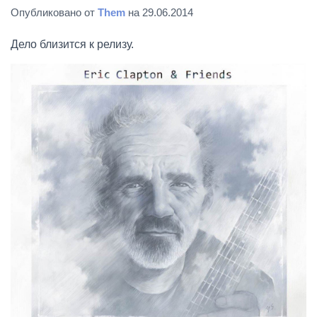
Опубликовано от
Them
на
29.06.2014
Дело близится к релизу.