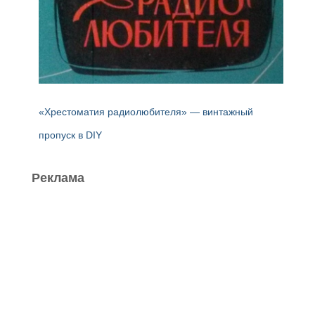
«Хрестоматия радиолюбителя» — винтажный
пропуск в DIY
Реклама