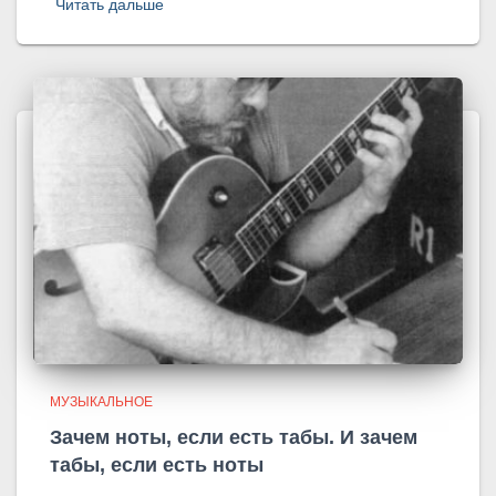
Читать дальше
МУЗЫКАЛЬНОЕ
Зачем ноты, если есть табы. И зачем
табы, если есть ноты