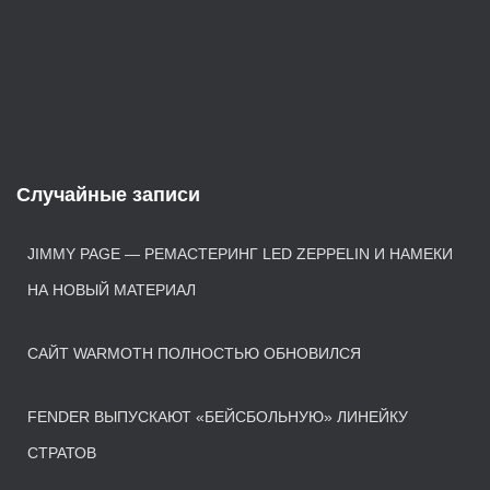
Случайные записи
JIMMY PAGE — РЕМАСТЕРИНГ LED ZEPPELIN И НАМЕКИ
НА НОВЫЙ МАТЕРИАЛ
САЙТ WARMOTH ПОЛНОСТЬЮ ОБНОВИЛСЯ
FENDER ВЫПУСКАЮТ «БЕЙСБОЛЬНУЮ» ЛИНЕЙКУ
СТРАТОВ