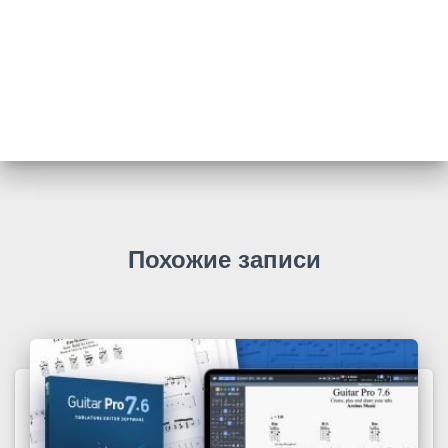
Похожие записи