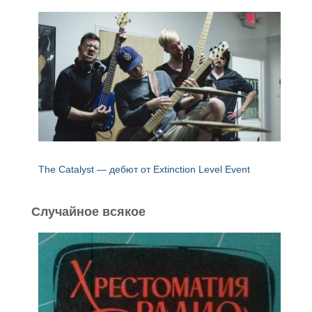
The Catalyst — дебют от Extinction Level Event
Случайное всякое