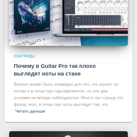
ЛОНГРИДЫ
Почему в Guitar Pro так плохо
выглядят ноты на стане
Вопрос может быть очевиден для тех, кто играет по
нотам и в гитар про одновременно, но эти два
условия не всегда соблюдаются. Много лет слышу эту
фразу, мол, в гитар про ноты выглядят так, что
Читать дальше