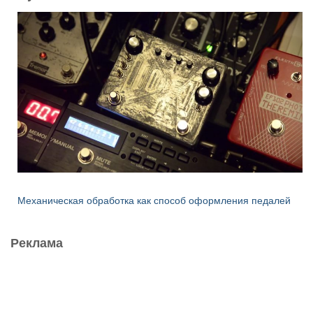
Механическая обработка как способ оформления педалей
Реклама