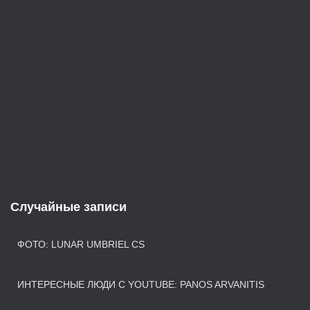
Случайные записи
ФОТО: LUNAR UMBRIEL CS
ИНТЕРЕСНЫЕ ЛЮДИ С YOUTUBE: PANOS ARVANITIS