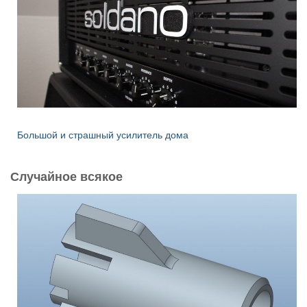
Большой и страшный усилитель дома
Случайное всякое