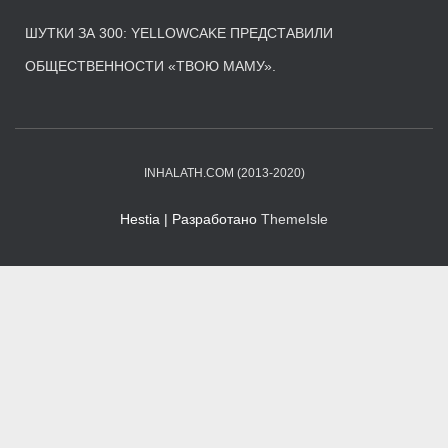
ШУТКИ ЗА 300: YELLOWCAKE ПРЕДСТАВИЛИ
ОБЩЕСТВЕННОСТИ «ТВОЮ МАМУ».
INHALATH.COM (2013-2020)
Hestia | Разработано
ThemeIsle