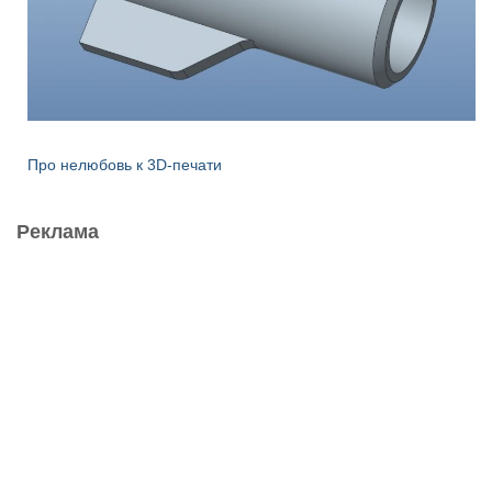
Про нелюбовь к 3D-печати
Реклама