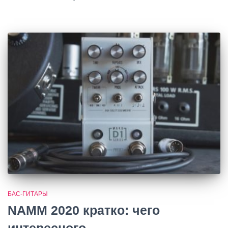
БАС-ГИТАРЫ
NAMM 2020 кратко: чего