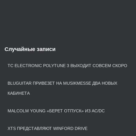
Случайные записи
TC ELECTRONIC POLYTUNE 3 ВЫХОДИТ СОВСЕМ СКОРО
BLUGUITAR ПРИВЕЗЕТ НА MUSIKMESSE ДВА НОВЫХ
КАБИНЕТА
MALCOLM YOUNG «БЕРЕТ ОТПУСК» ИЗ AC/DC
XTS ПРЕДСТАВЛЯЮТ WINFORD DRIVE