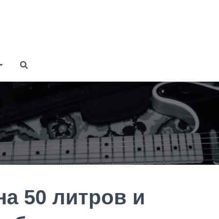
на 50 литров и