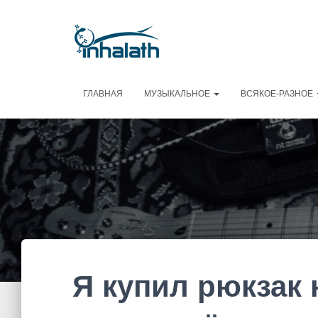
ГЛАВНАЯ
МУЗЫКАЛЬНОЕ
ВСЯКОЕ-РАЗНОЕ
Я купил рюкзак 