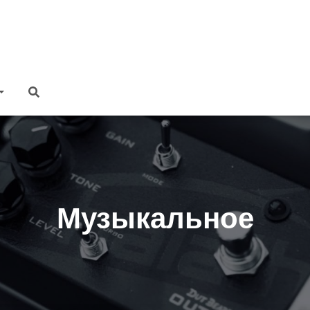
Музыкальное