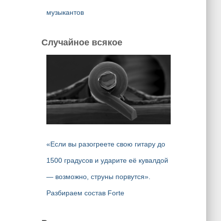
музыкантов
Случайное всякое
«Если вы разогреете свою гитару до
1500 градусов и ударите её кувалдой
— возможно, струны порвутся».
Разбираем состав Forte