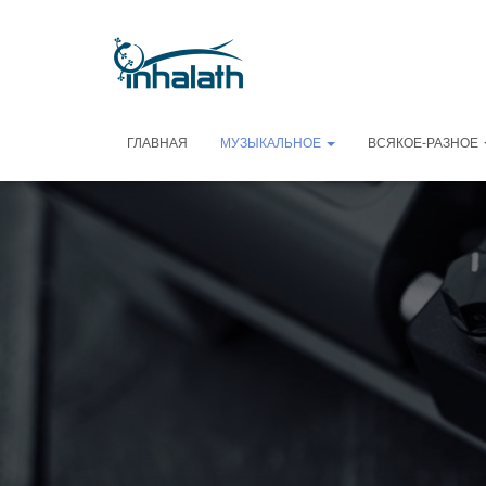
ГЛАВНАЯ
МУЗЫКАЛЬНОЕ
ВСЯКОЕ-РАЗНОЕ