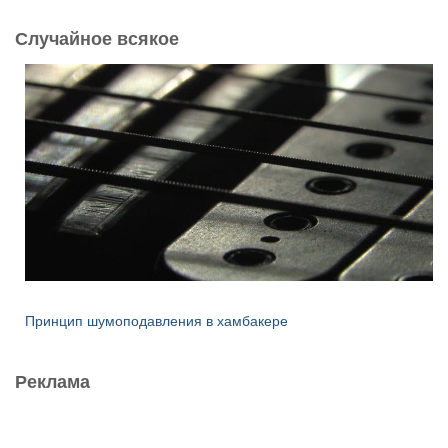
Случайное всякое
Принцип шумоподавления в хамбакере
Реклама