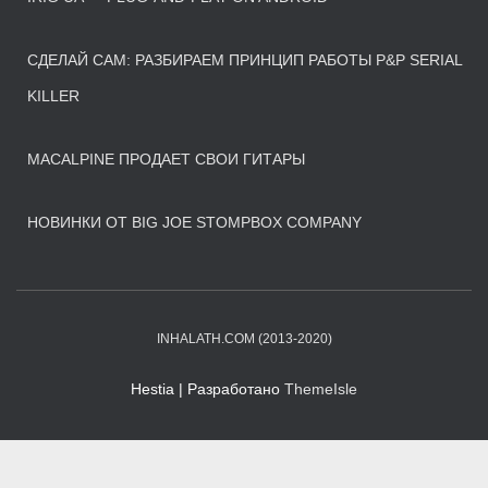
СДЕЛАЙ САМ: РАЗБИРАЕМ ПРИНЦИП РАБОТЫ P&P SERIAL
KILLER
MACALPINE ПРОДАЕТ СВОИ ГИТАРЫ
НОВИНКИ ОТ BIG JOE STOMPBOX COMPANY
INHALATH.COM (2013-2020)
Hestia | Разработано
ThemeIsle