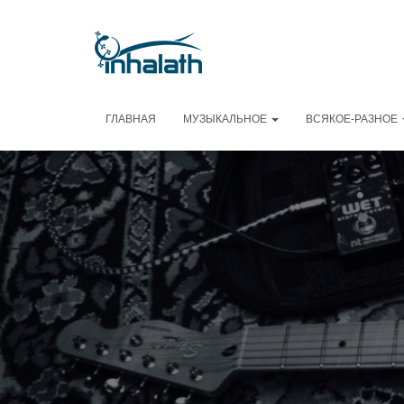
ГЛАВНАЯ
МУЗЫКАЛЬНОЕ
ВСЯКОЕ-РАЗНОЕ