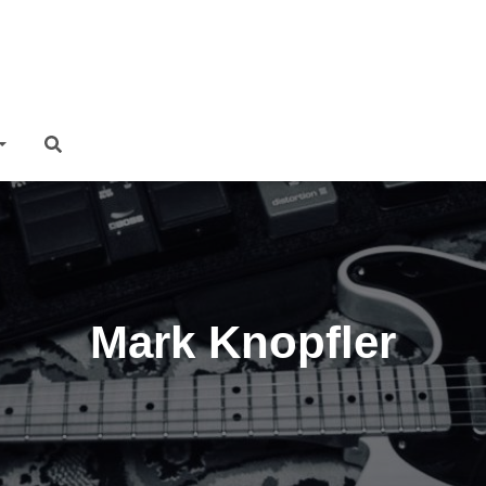
Mark Knopfler