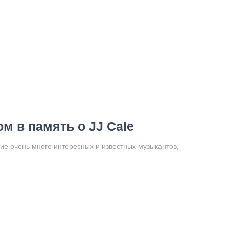
ом в память о JJ Cale
ие очень много интересных и известных музыкантов,