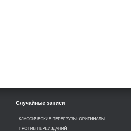
Случайные записи
КЛАССИЧЕСКИЕ ПЕРЕГРУЗЫ: ОРИГИНАЛЫ
ПРОТИВ ПЕРЕИЗДАНИЙ