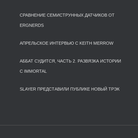
СРАВНЕНИЕ СЕМИСТРУННЫХ ДАТЧИКОВ ОТ
ERGNERDS
АПРЕЛЬСКОЕ ИНТЕРВЬЮ С KEITH MERROW
АББАТ СУДИТСЯ, ЧАСТЬ 2. РАЗВЯЗКА ИСТОРИИ
С IMMORTAL
SLAYER ПРЕДСТАВИЛИ ПУБЛИКЕ НОВЫЙ ТРЭК