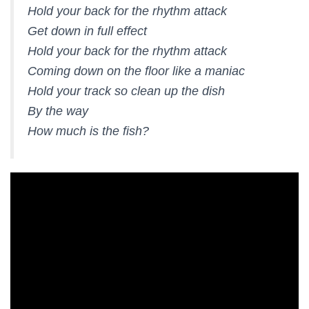
Hold your back for the rhythm attack
Get down in full effect
Hold your back for the rhythm attack
Coming down on the floor like a maniac
Hold your track so clean up the dish
By the way
How much is the fish?