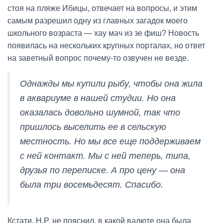
стоя на пляже Ибицы, отвечает на вопросы, и этим
самым разрешил одну из главных загадок моего
школьного возраста — хау мач из зе фиш? Новость
появилась на нескольких крупных порталах, но ответ
на заветный вопрос почему-то озвучен не везде.
Однажды мы купили рыбу, чтобы она жила
в аквариуме в нашей студии. Но она
оказалась довольно шумной, так что
пришлось выселить ее в сельскую
местность. Но мы все еще поддерживаем
с ней контакт. Мы с ней теперь, типа,
друзья по переписке. А про цену — она
была три восемьдесят. Спасибо.
Кстати, H.P. не пояснил, в какой валюте она была