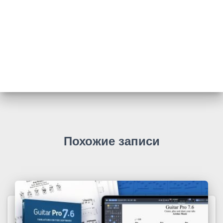
Похожие записи