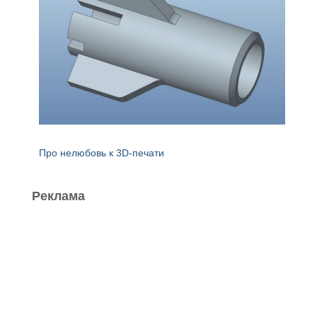
Про нелюбовь к 3D-печати
Реклама