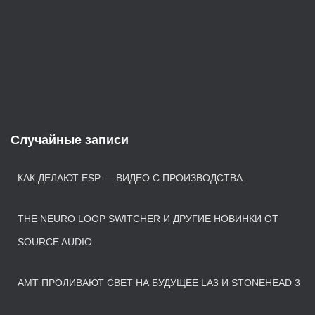
Случайные записи
КАК ДЕЛАЮТ ESP — ВИДЕО С ПРОИЗВОДСТВА
THE NEURO LOOP SWITCHER И ДРУГИЕ НОВИНКИ ОТ
SOURCE AUDIO
AMT ПРОЛИВАЮТ СВЕТ НА БУДУЩЕЕ LA3 И STONEHEAD 3