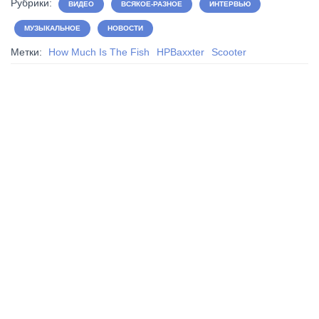
Рубрики:
ВИДЕО
ВСЯКОЕ-РАЗНОЕ
ИНТЕРВЬЮ
МУЗЫКАЛЬНОЕ
НОВОСТИ
Метки:
How Much Is The Fish
HPBaxxter
Scooter