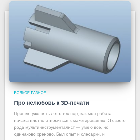
ВСЯКОЕ-РАЗНОЕ
Про нелюбовь к 3D-печати
Прошло уже пять лет с тех пор, как моя работа
начала плотно относиться к макетированию. Я своего
рода мультиинструменталист — умею всё, но
одинаково хреново. Был опыт и слесарки, и