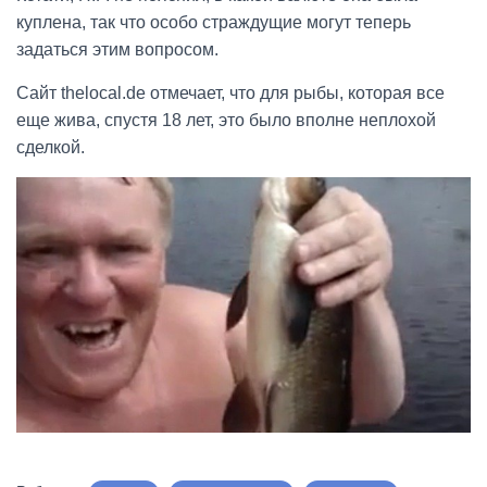
куплена, так что особо страждущие могут теперь
задаться этим вопросом.
Сайт thelocal.de отмечает, что для рыбы, которая все
еще жива, спустя 18 лет, это было вполне неплохой
сделкой.