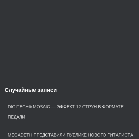
Случайные записи
DIGITECH® MOSAIC — ЭФФЕКТ 12 СТРУН В ФОРМАТЕ
ПЕДАЛИ
MEGADETH ПРЕДСТАВИЛИ ПУБЛИКЕ НОВОГО ГИТАРИСТА