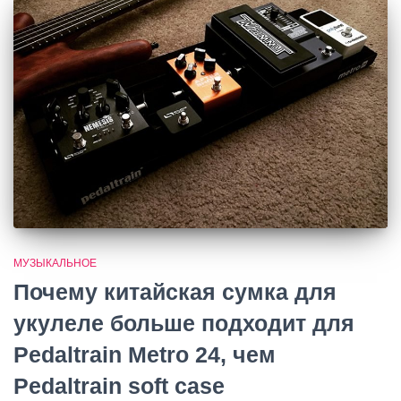
МУЗЫКАЛЬНОЕ
Почему китайская сумка для
укулеле больше подходит для
Pedaltrain Metro 24, чем
Pedaltrain soft case