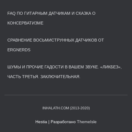
FAQ ПО ГИТАРНЫМ ДАТЧИКАМ И СКАЗКА О
КОНСЕРВАТИЗМЕ
СРАВНЕНИЕ ВОСЬМИСТРУННЫХ ДАТЧИКОВ ОТ
ERGNERDS
ШУМЫ И ПРОЧИЕ ГАДОСТИ В ВАШЕМ ЗВУКЕ. «ЛИКБЕЗ»,
ЧАСТЬ ТРЕТЬЯ. ЗАКЛЮЧИТЕЛЬНАЯ.
INHALATH.COM (2013-2020)
Hestia | Разработано
ThemeIsle