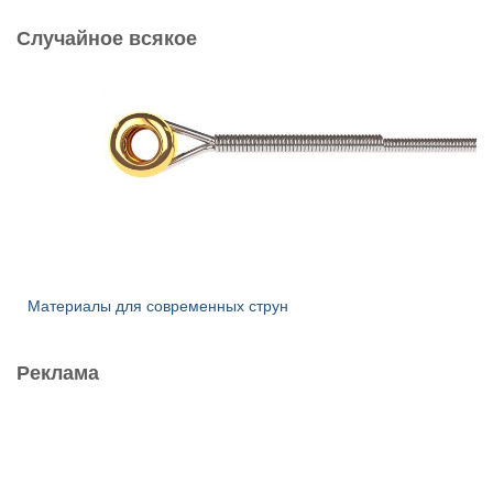
Случайное всякое
Материалы для современных струн
Реклама