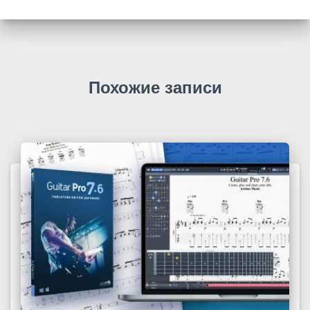
Похожие записи