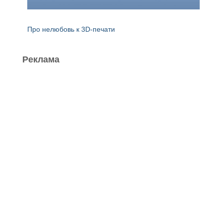
Про нелюбовь к 3D-печати
Реклама