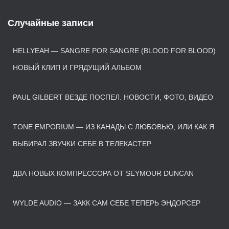
Случайные записи
HELLYEAH — SANGRE POR SANGRE (BLOOD FOR BLOOD)
НОВЫЙ КЛИП И ГРЯДУЩИЙ АЛЬБОМ
PAUL GILBERT ВЕЗДЕ ПОСПЕЛ. НОВОСТИ, ФОТО, ВИДЕО
TONE EMPORIUM — ИЗ КАНАДЫ С ЛЮБОВЬЮ, ИЛИ КАК Я
ВЫБИРАЛ ЗВУЧКИ СЕБЕ В ТЕЛЕКАСТЕР
ДВА НОВЫХ КОМПРЕССОРА ОТ SEYMOUR DUNCAN
WYLDE AUDIO — ЗАКК САМ СЕБЕ ТЕПЕРЬ ЭНДОРСЕР