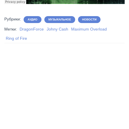
Рубрики:
АУДИО
МУЗЫКАЛЬНОЕ
НОВОСТИ
Метки:
DragonForce
Johny Cash
Maximum Overload
Ring of Fire