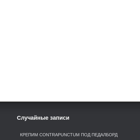
Случайные записи
КРЕПИМ CONTRAPUNCTUM ПОД ПЕДАЛБОРД