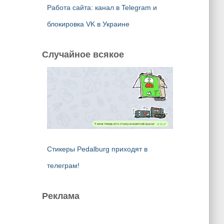
Работа сайта: канал в Telegram и
блокировка VK в Украине
Случайное всякое
Стикеры Pedalburg приходят в
телеграм!
Реклама