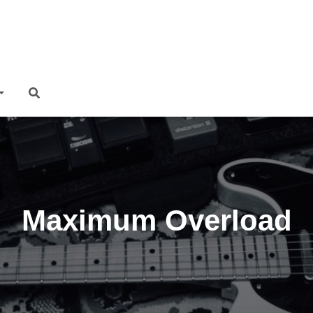
Maximum Overload