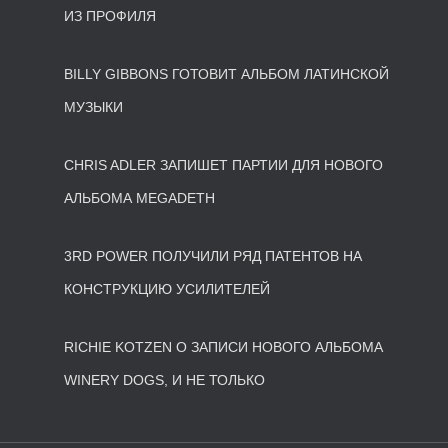
ИЗ ПРОФИЛЯ
BILLY GIBBONS ГОТОВИТ АЛЬБОМ ЛАТИНСКОЙ
МУЗЫКИ
CHRIS ADLER ЗАПИШЕТ ПАРТИИ ДЛЯ НОВОГО
АЛЬБОМА MEGADETH
3RD POWER ПОЛУЧИЛИ РЯД ПАТЕНТОВ НА
КОНСТРУКЦИЮ УСИЛИТЕЛЕЙ
RICHIE KOTZEN О ЗАПИСИ НОВОГО АЛЬБОМА
WINERY DOGS, И НЕ ТОЛЬКО