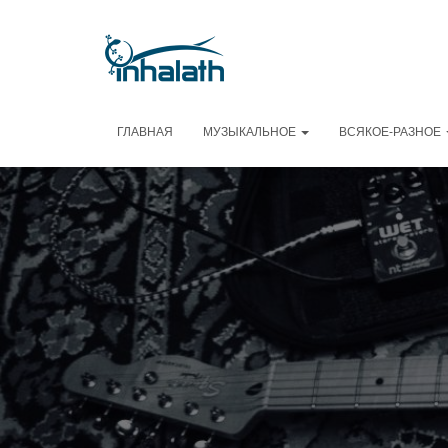
ГЛАВНАЯ
МУЗЫКАЛЬНОЕ
ВСЯКОЕ-РАЗНОЕ