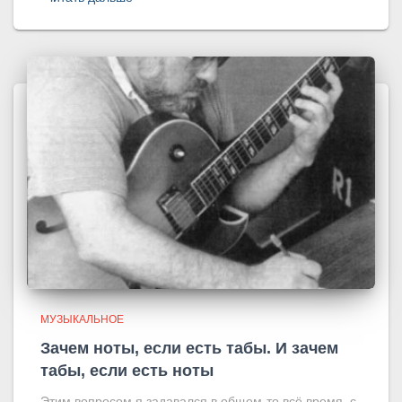
МУЗЫКАЛЬНОЕ
Зачем ноты, если есть табы. И зачем
табы, если есть ноты
Этим вопросом я задавался в общем-то всё время, с