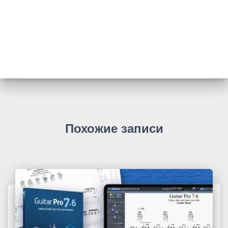
Похожие записи