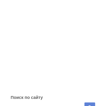
Поиск по сайту