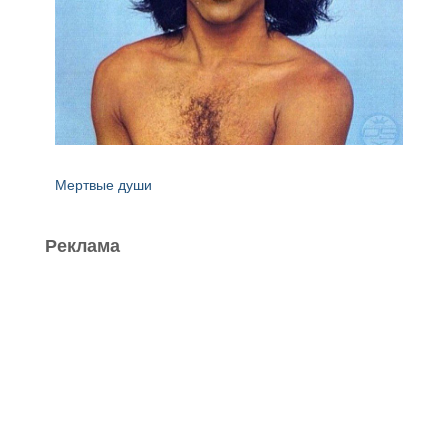
Мертвые души
Реклама