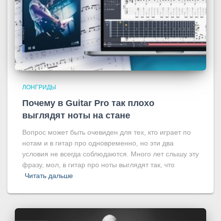
ЛОНГРИДЫ
Почему в Guitar Pro так плохо
выглядят ноты на стане
Вопрос может быть очевиден для тех, кто играет по
нотам и в гитар про одновременно, но эти два
условия не всегда соблюдаются. Много лет слышу эту
фразу, мол, в гитар про ноты выглядят так, что
Читать дальше