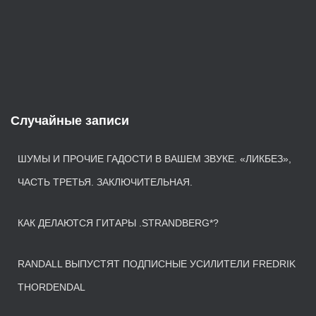
Случайные записи
ШУМЫ И ПРОЧИЕ ГАДОСТИ В ВАШЕМ ЗВУКЕ. «ЛИКБЕЗ»,
ЧАСТЬ ТРЕТЬЯ. ЗАКЛЮЧИТЕЛЬНАЯ.
КАК ДЕЛАЮТСЯ ГИТАРЫ .STRANDBERG*?
RANDALL ВЫПУСТЯТ ПОДПИСНЫЕ УСИЛИТЕЛИ FREDRIK
THORDENDAL