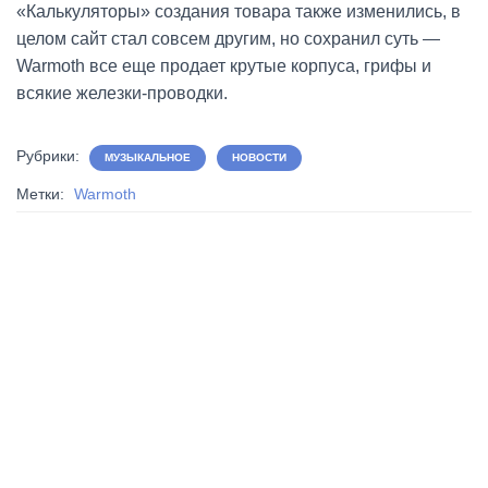
«Калькуляторы» создания товара также изменились, в
целом сайт стал совсем другим, но сохранил суть —
Warmoth все еще продает крутые корпуса, грифы и
всякие железки-проводки.
Рубрики:
МУЗЫКАЛЬНОЕ
НОВОСТИ
Метки:
Warmoth