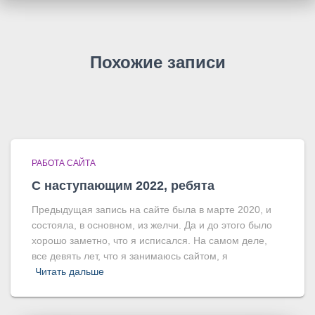
Похожие записи
РАБОТА САЙТА
С наступающим 2022, ребята
Предыдущая запись на сайте была в марте 2020, и
состояла, в основном, из желчи. Да и до этого было
хорошо заметно, что я исписался. На самом деле,
все девять лет, что я занимаюсь сайтом, я
Читать дальше