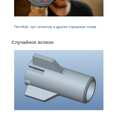
Патчбэй, луп селектор и другие страшные слова
Случайное всякое