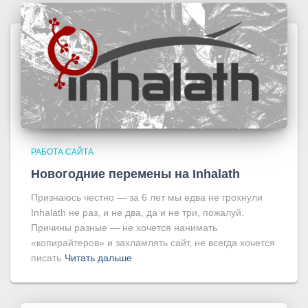
РАБОТА САЙТА
Новогодние перемены на Inhalath
Признаюсь честно — за 6 лет мы едва не грохнули
Inhalath не раз, и не два, да и не три, пожалуй.
Причины разные — не хочется нанимать
«копирайтеров» и захламлять сайт, не всегда хочется
писать
Читать дальше