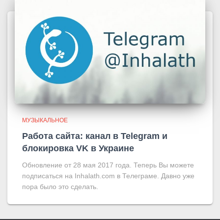
МУЗЫКАЛЬНОЕ
Работа сайта: канал в Telegram и
блокировка VK в Украине
Обновление от 28 мая 2017 года. Теперь Вы можете
подписаться на Inhalath.com в Телеграме. Давно уже
пора было это сделать.