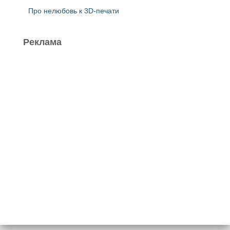
Про нелюбовь к 3D-печати
Реклама