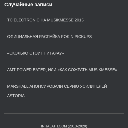
Случайные записи
TC ELECTRONIC НА MUSIKMESSE 2015
ОФИЦИАЛЬНАЯ РАСПАЙКА FOKIN PICKUPS
«СКОЛЬКО СТОИТ ГИТАРА?»
AMT POWER EATER, ИЛИ «КАК СОЖРАТЬ MUSIKMESSE»
MARSHALL АНОНСИРОВАЛИ СЕРИЮ УСИЛИТЕЛЕЙ
ASTORIA
INHALATH.COM (2013-2020)