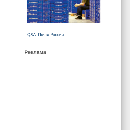
Q&A: Почта России
Реклама