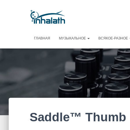
ГЛАВНАЯ
МУЗЫКАЛЬНОЕ
ВСЯКОЕ-РАЗНОЕ
Saddle™ Thumb 