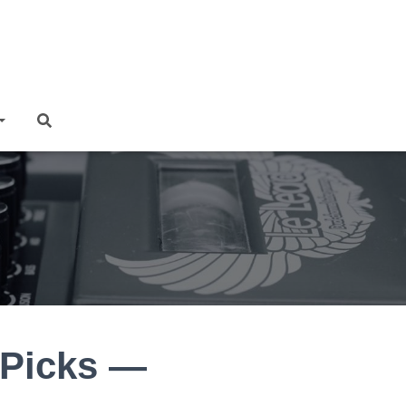
Picks —