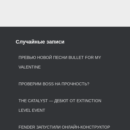
Случайные записи
ПРЕВЬЮ НОВОЙ ПЕСНИ BULLET FOR MY
VALENTINE
ПРОВЕРИМ BOSS НА ПРОЧНОСТЬ?
THE CATALYST — ДЕБЮТ ОТ EXTINCTION
LEVEL EVENT
FENDER ЗАПУСТИЛИ ОНЛАЙН-КОНСТРУКТОР