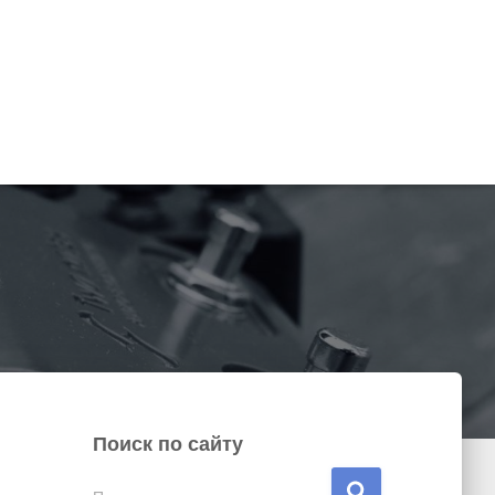
Поиск по сайту
Н