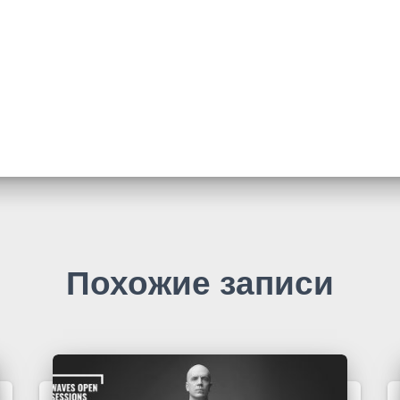
Похожие записи