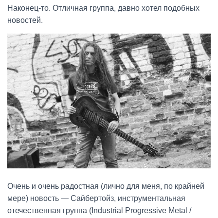
Наконец-то. Отличная группа, давно хотел подобных
новостей.
Очень и очень радостная (лично для меня, по крайней
мере) новость — Сайбертойз, инструментальная
отечественная группа (Industrial Progressive Metal /