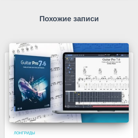
Похожие записи
ЛОНГРИДЫ