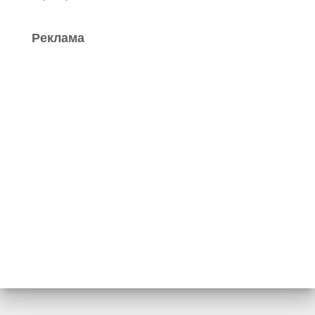
Реклама