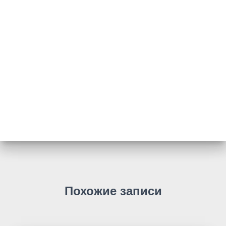
Похожие записи