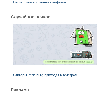
Devin Townsend пишет симфонию
Случайное всякое
Стикеры Pedalburg приходят в телеграм!
Реклама