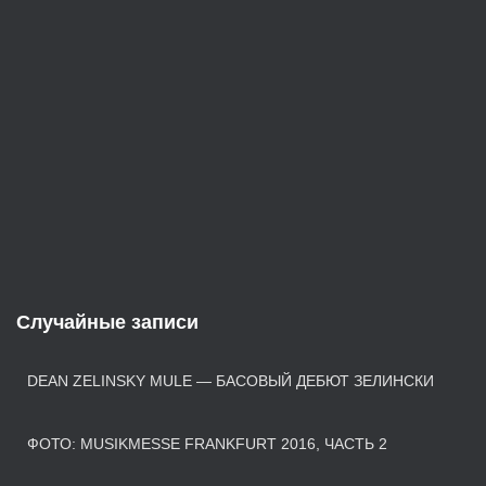
Случайные записи
DEAN ZELINSKY MULE — БАСОВЫЙ ДЕБЮТ ЗЕЛИНСКИ
ФОТО: MUSIKMESSE FRANKFURT 2016, ЧАСТЬ 2