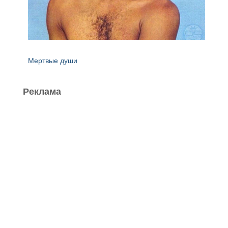
Мертвые души
Реклама