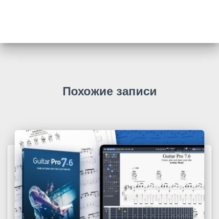
Похожие записи