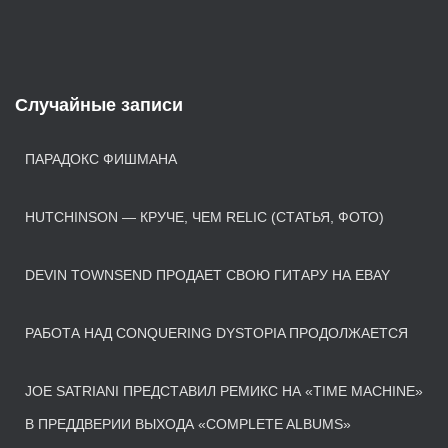
Случайные записи
ПАРАДОКС ФИШМАНА
HUTCHINSON — КРУЧЕ, ЧЕМ RELIC (СТАТЬЯ, ФОТО)
DEVIN TOWNSEND ПРОДАЕТ СВОЮ ГИТАРУ НА EBAY
РАБОТА НАД CONQUERING DYSTOPIA ПРОДОЛЖАЕТСЯ
JOE SATRIANI ПРЕДСТАВИЛ РЕМИКС НА «TIME MACHINE»
В ПРЕДДВЕРИИ ВЫХОДА «COMPLETE ALBUMS»