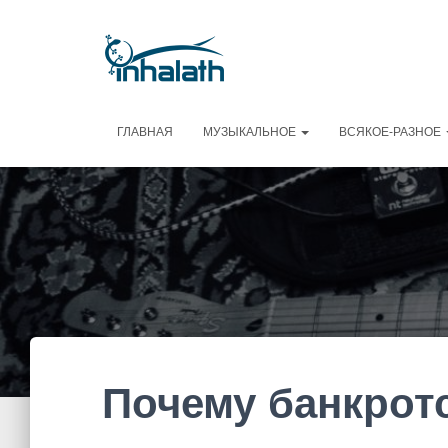
ГЛАВНАЯ
МУЗЫКАЛЬНОЕ
ВСЯКОЕ-РАЗНОЕ
Почему банкротс