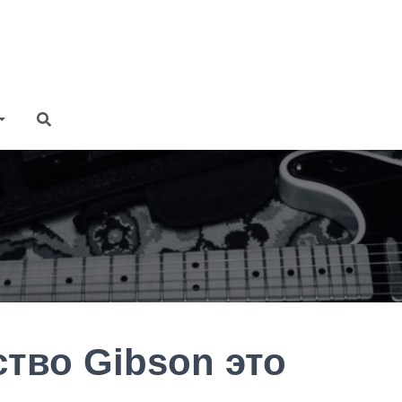
тво Gibson это