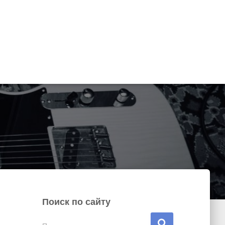
Поиск по сайту
Н