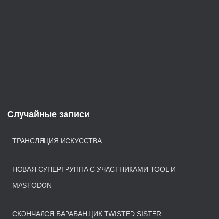
Случайные записи
ТРАНСЛЯЦИЯ ИСКУССТВА
НОВАЯ СУПЕРГРУППА С УЧАСТНИКАМИ TOOL И
MASTODON
СКОНЧАЛСЯ БАРАБАНЩИК TWISTED SISTER