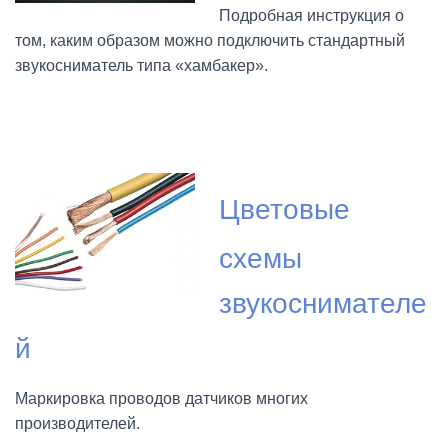
Подробная инструкция о
том, каким образом можно подключить стандартный
звукосниматель типа «хамбакер».
Цветовые
схемы
звукоснимателе
й
Маркировка проводов датчиков многих
производителей.