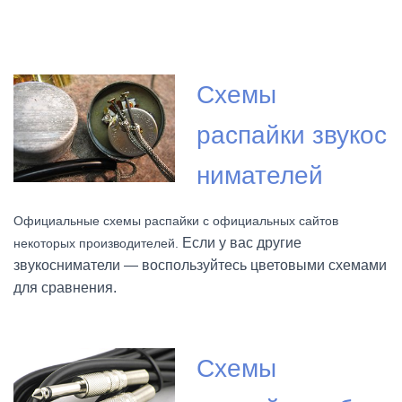
Схемы
распайки звукос
нимателей
Официальные схемы распайки с официальных сайтов
Если у вас другие
некоторых производителей.
звукосниматели — воспользуйтесь цветовыми схемами
для сравнения.
Схемы