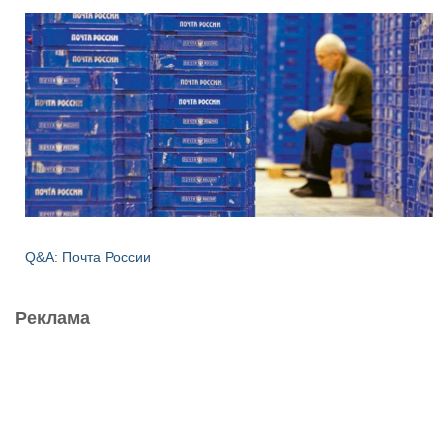
Q&A: Почта России
Реклама