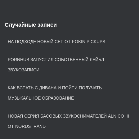
Случайные записи
НА ПОДХОДЕ НОВЫЙ СЕТ ОТ FOKIN PICKUPS
PORNHUB ЗАПУСТИЛ СОБСТВЕННЫЙ ЛЕЙБЛ
ЗВУКОЗАПИСИ
КАК ВСТАТЬ С ДИВАНА И ПОЙТИ ПОЛУЧАТЬ
МУЗЫКАЛЬНОЕ ОБРАЗОВАНИЕ
НОВАЯ СЕРИЯ БАСОВЫХ ЗВУКОСНИМАТЕЛЕЙ ALNICO III
ОТ NORDSTRAND