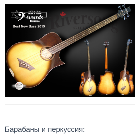
Барабаны и перкуссия: