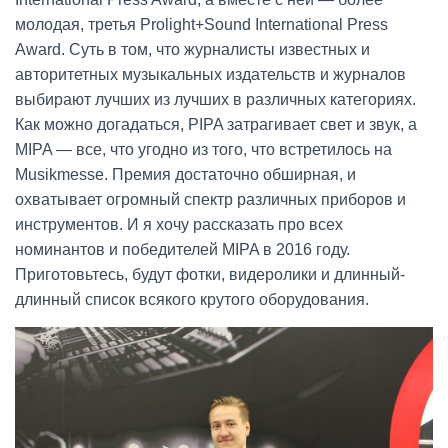
молодая, третья Prolight+Sound International Press
Award. Суть в том, что журналисты известных и
авторитетных музыкальных издательств и журналов
выбирают лучших из лучших в различных категориях.
Как можно догадаться, PIPA затрагивает свет и звук, а
MIPA — все, что угодно из того, что встретилось на
Musikmesse. Премия достаточно обширная, и
охватывает огромный спектр различных приборов и
инструментов. И я хочу рассказать про всех
номинантов и победителей MIPA в 2016 году.
Приготовьтесь, будут фотки, видеролики и длинный-
длинный список всякого крутого оборудования.