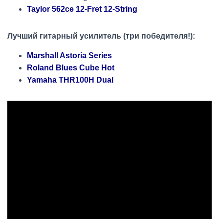
Taylor 562ce 12-Fret 12-String
Лучший гитарный усилитель (три победителя!):
Marshall Astoria Series
Roland Blues Cube Hot
Yamaha THR100H Dual