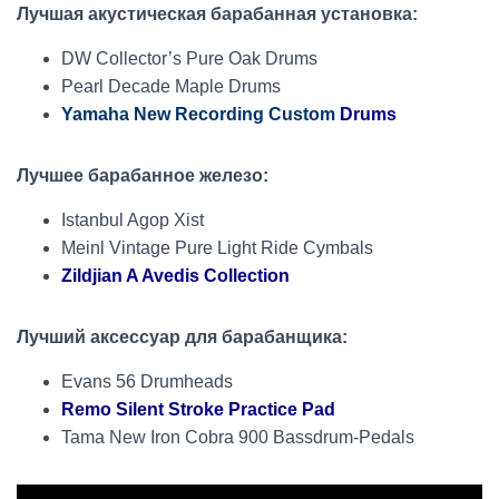
Лучшая акустическая барабанная установка:
DW Collector’s Pure Oak Drums
Pearl Decade Maple Drums
Yamaha New Recording Custom
Drums
Лучшее барабанное железо:
Istanbul Agop Xist
Meinl Vintage Pure Light Ride Cymbals
Zildjian A Avedis Collection
Лучший аксессуар для барабанщика:
Evans 56 Drumheads
Remo Silent Stroke Practice Pad
Tama New Iron Cobra 900 Bassdrum-Pedals