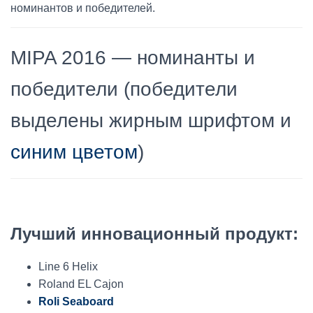
номинантов и победителей.
MIPA 2016 — номинанты и
победители (победители
выделены жирным шрифтом и
синим цветом
)
Лучший инновационный продукт:
Line 6 Helix
Roland EL Cajon
Roli Seaboard