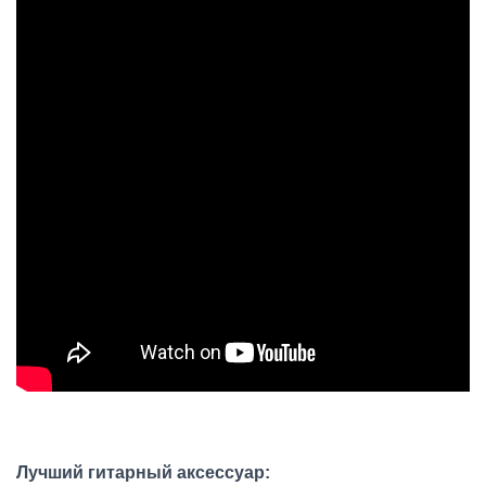
Лучший гитарный аксессуар: