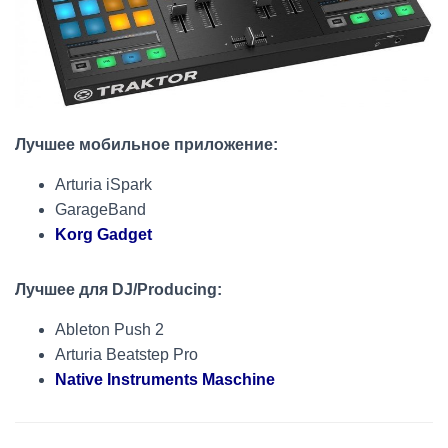
Лучшее мобильное приложение:
Arturia iSpark
GarageBand
Korg Gadget
Лучшее для DJ/Producing:
Ableton Push 2
Arturia Beatstep Pro
Native Instruments Maschine