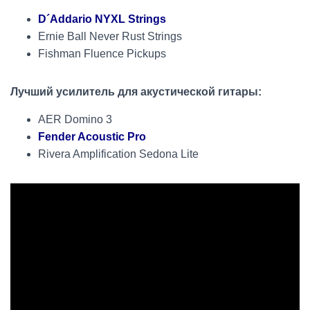
D´Addario NYXL Strings
Ernie Ball Never Rust Strings
Fishman Fluence Pickups
Лучший усилитель для акустической гитары:
AER Domino 3
Fender Acoustic Pro
Rivera Amplification Sedona Lite