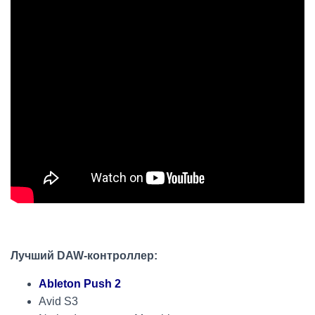
Лучший DAW-контроллер:
Ableton Push 2
Avid S3