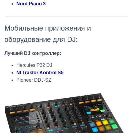
Nord Piano 3
Мобильные приложения и
оборудование для DJ:
Лучший DJ контроллер:
Hercules P32 DJ
NI Traktor Kontrol S5
Pioneer DDJ-SZ