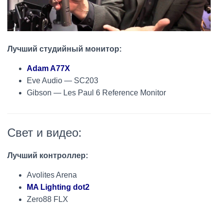
Лучший студийный монитор:
Adam A77X
Eve Audio — SC203
Gibson — Les Paul 6 Reference Monitor
Свет и видео:
Лучший контроллер:
Avolites Arena
MA Lighting dot2
Zero88 FLX