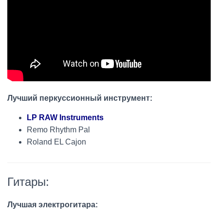
Лучший перкуссионный инструмент:
LP RAW Instruments
Remo Rhythm Pal
Roland EL Cajon
Гитары:
Лучшая электрогитара: