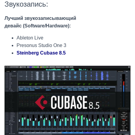
Звукозапись:
Лучший звукозаписывающий
девайс (Software/Hardware):
Ableton Live
Presonus Studio One 3
Steinberg Cubase 8.5