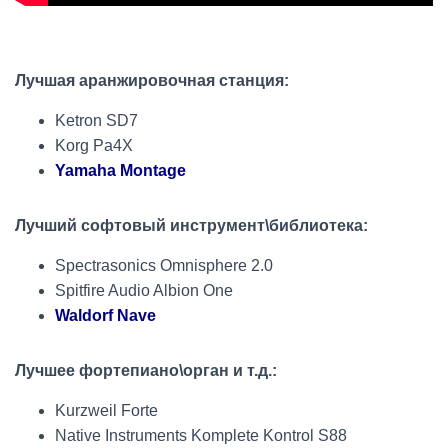
Лучшая аранжировочная станция:
Ketron SD7
Korg Pa4X
Yamaha Montage
Лучший софтовый инструмент\библиотека:
Spectrasonics Omnisphere 2.0
Spitfire Audio Albion One
Waldorf Nave
Лучшее фортепиано\орган и т.д.:
Kurzweil Forte
Native Instruments Komplete Kontrol S88