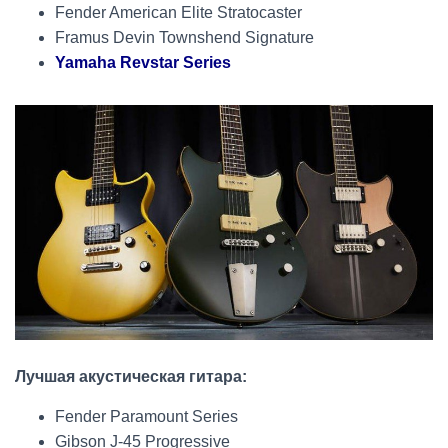
Fender American Elite Stratocaster
Framus Devin Townshend Signature
Yamaha Revstar Series
Лучшая акустическая гитара:
Fender Paramount Series
Gibson J-45 Progressive