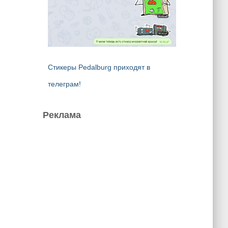
Стикеры Pedalburg приходят в
телеграм!
Реклама