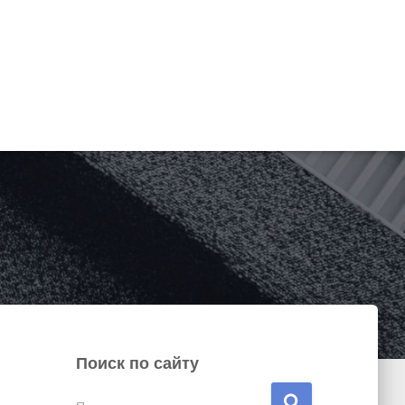
Поиск по сайту
Н