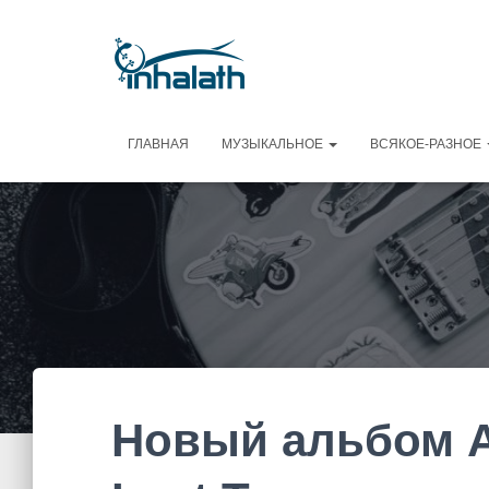
ГЛАВНАЯ
МУЗЫКАЛЬНОЕ
ВСЯКОЕ-РАЗНОЕ
Новый альбом A