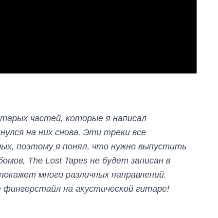
тарых частей, которые я написал
нулся на них снова. Эти треки все
ых, поэтому я понял, что нужно выпустить
бомов, The Lost Tapes не будет записан в
покажет много различных направлений.
е фингерстайл на акустической гитаре!