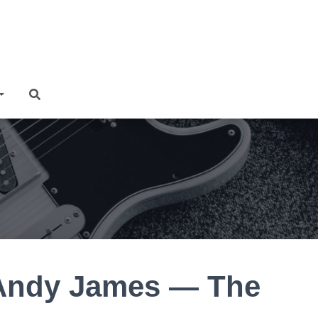
ndy James — The