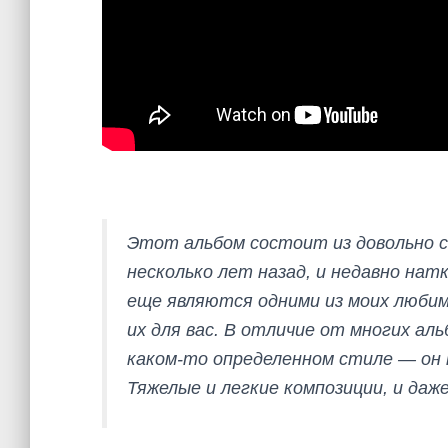
Этот альбом состоит из довольно с
несколько лет назад, и недавно натк
еще являются одними из моих любим
их для вас. В отличие от многих аль
каком-то определенном стиле — он 
Тяжелые и легкие композиции, и даж