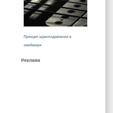
Принцип шумоподавления в
хамбакере
Реклама