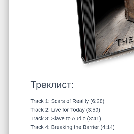
Треклист:
Track 1: Scars of Reality (6:28)
Track 2: Live for Today (3:59)
Track 3: Slave to Audio (3:41)
Track 4: Breaking the Barrier (4:14)