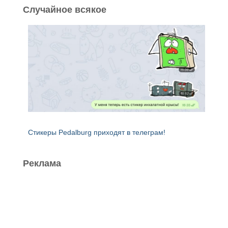
Случайное всякое
Стикеры Pedalburg приходят в телеграм!
Реклама