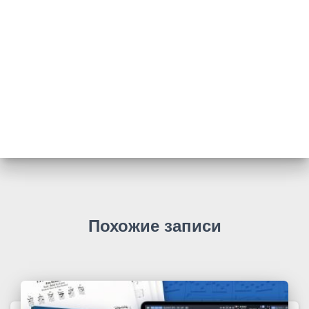
Похожие записи