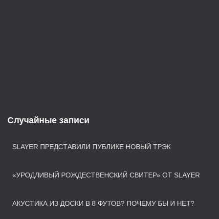
Случайные записи
SLAYER ПРЕДСТАВИЛИ ПУБЛИКЕ НОВЫЙ ТРЭК
«УРОДЛИВЫЙ РОЖДЕСТВЕНСКИЙ СВИТЕР» ОТ SLAYER
АКУСТИКА ИЗ ДОСКИ В 8 ФУТОВ? ПОЧЕМУ БЫ И НЕТ?