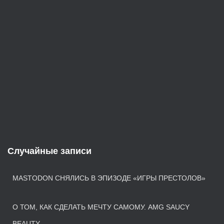
Случайные записи
MASTODON СНЯЛИСЬ В ЭПИЗОДЕ «ИГРЫ ПРЕСТОЛОВ»
О ТОМ, КАК СДЕЛАТЬ МЕЧТУ САМОМУ. AMG SAUCY
BEAUTY