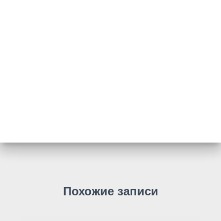
Похожие записи