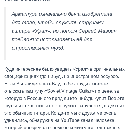
Арматура изначально была изобретена
для того, чтобы служить струнами
гитаре «Урал», но потом Сергей Маврин
предложил использовать её для
строительных нужд.
Куда интереснее было увидеть «Урал» в оригинальных
спецификациях где-нибудь на иностранном ресурсе.
Если Вы зайдёте на eBay, то без труда сможете
отыскать там кучу «Soviet Vintage Guitar» по цене, за
которую в России его вряд ли кто-нибудь купит. Все эти
шутки и стереотипы не коснулись зарубежья, и для них
это обычные гитары. Когда-то мы с друзьями очень
удивились, обнаружив на YouTube канал человека,
который обозревал огромное количество винтажных