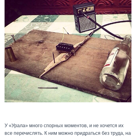
У «Урала» много спорных моментов, и не хочется их
все перечислять. К ним можно придраться без труда, на