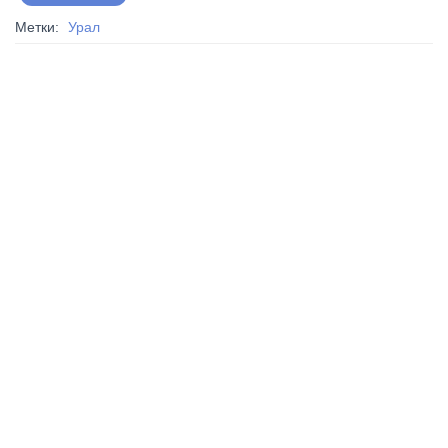
Метки:
Урал