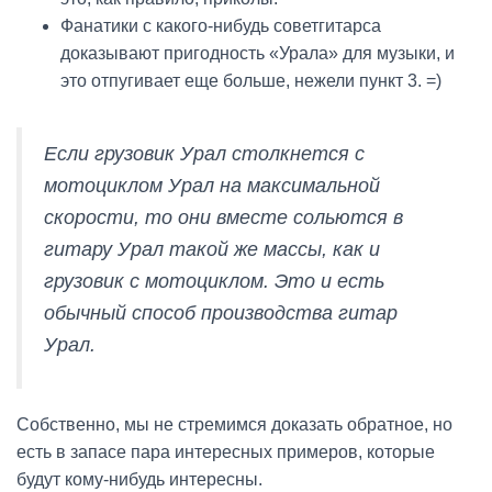
Фанатики с какого-нибудь советгитарса
доказывают пригодность «Урала» для музыки, и
это отпугивает еще больше, нежели пункт 3. =)
Если грузовик Урал столкнется с
мотоциклом Урал на максимальной
скорости, то они вместе сольются в
гитару Урал такой же массы, как и
грузовик с мотоциклом. Это и есть
обычный способ производства гитар
Урал.
Собственно, мы не стремимся доказать обратное, но
есть в запасе пара интересных примеров, которые
будут кому-нибудь интересны.