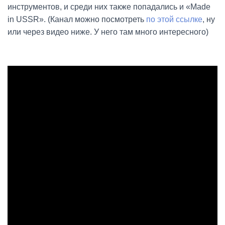
инструментов, и среди них также попадались и «Made
in USSR». (Канал можно посмотреть
по этой ссылке
, ну
или через видео ниже. У него там много интересного)