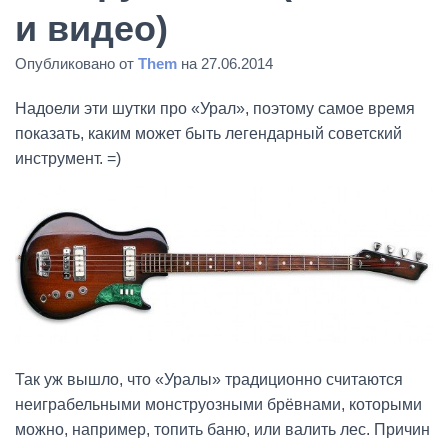
и видео)
Опубликовано от
Them
на
27.06.2014
Надоели эти шутки про «Урал», поэтому самое время
показать, каким может быть легендарный советский
инструмент. =)
Так уж вышло, что «Уралы» традиционно считаются
неиграбельными монструозными брёвнами, которыми
можно, например, топить баню, или валить лес. Причин