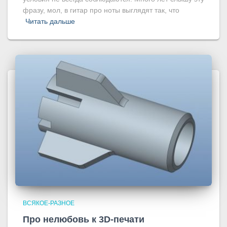
фразу, мол, в гитар про ноты выглядят так, что
Читать дальше
ВСЯКОЕ-РАЗНОЕ
Про нелюбовь к 3D-печати