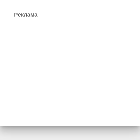
Реклама