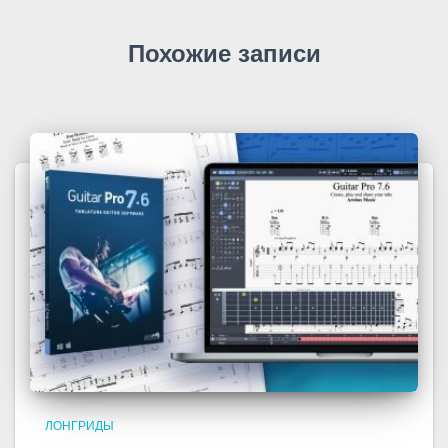
Похожие записи
ЛОНГРИДЫ