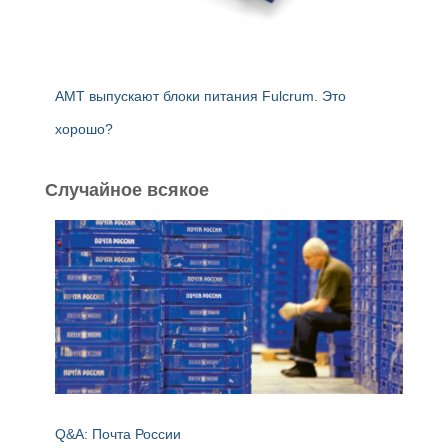
AMT выпускают блоки питания Fulcrum. Это
хорошо?
Случайное всякое
Q&A: Почта России