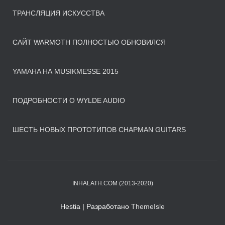
ТРАНСЛЯЦИЯ ИСКУССТВА
САЙТ WARMOTH ПОЛНОСТЬЮ ОБНОВИЛСЯ
YAMAHA НА MUSIKMESSE 2015
ПОДРОБНОСТИ О WYLDE AUDIO
ШЕСТЬ НОВЫХ ПРОТОТИПОВ CHAPMAN GUITARS
INHALATH.COM (2013-2020)
Hestia | Разработано
ThemeIsle