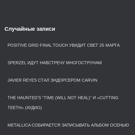
Случайные записи
POSITIVE GRID FINAL TOUCH УВИДИТ СВЕТ 25 МАРТА
SPERZEL ИДУТ НАВСТРЕЧУ МНОГОСТРУНАМ
JAVIER REYES СТАЛ ЭНДОРСЕРОМ CARVIN
THE HAUNTED’S “TIME (WILL NOT HEAL)” И «CUTTING
TEETH» (АУДИО)
METALLICA СОБИРАЕТСЯ ЗАПИСЫВАТЬ АЛЬБОМ ОСЕНЬЮ