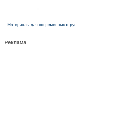
Материалы для современных струн
Реклама