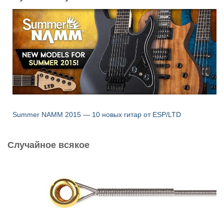
Summer NAMM 2015 — 10 новых гитар от ESP/LTD
Случайное всякое