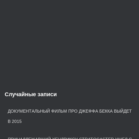
Случайные записи
ДОКУМЕНТАЛЬНЫЙ ФИЛЬМ ПРО ДЖЕФФА БЕККА ВЫЙДЕТ
В 2015