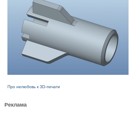
Про нелюбовь к 3D-печати
Реклама