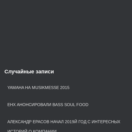
Случайные записи
YAMAHA НА MUSIKMESSE 2015
EHX АНОНСИРОВАЛИ BASS SOUL FOOD
АЛЕКСАНДР ЕРАСОВ НАЧАЛ 2019Й ГОД С ИНТЕРЕСНЫХ
ИСТОРИЙ О КОМПАНИИ