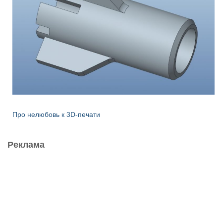
Про нелюбовь к 3D-печати
Реклама