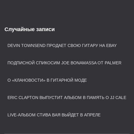
Случайные записи
DEVIN TOWNSEND ПРОДАЕТ СВОЮ ГИТАРУ НА EBAY
ПОДПИСНОЙ СПИКОСИМ JOE BONAMASSA ОТ PALMER
О «КЛАНОВОСТИ» В ГИТАРНОЙ МОДЕ
ERIC CLAPTON ВЫПУСТИТ АЛЬБОМ В ПАМЯТЬ О JJ CALE
LIVE-АЛЬБОМ СТИВА ВАЯ ВЫЙДЕТ В АПРЕЛЕ