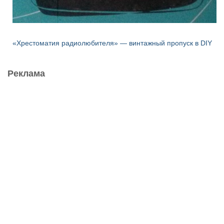
«Хрестоматия радиолюбителя» — винтажный пропуск в DIY
Реклама