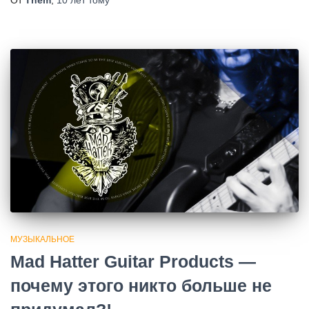
МУЗЫКАЛЬНОЕ
Mad Hatter Guitar Products —
почему этого никто больше не