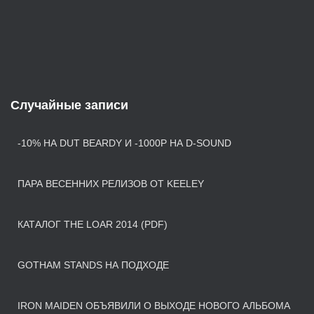
Случайные записи
-10% НА DUT BEARDY И -1000Р НА D-SOUND
ПАРА ВЕСЕННИХ РЕЛИЗОВ ОТ KEELEY
КАТАЛОГ THE LOAR 2014 (PDF)
GOTHAM STANDS НА ПОДХОДЕ
IRON MAIDEN ОБЪЯВИЛИ О ВЫХОДЕ НОВОГО АЛЬБОМА