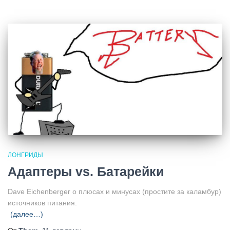
ЛОНГРИДЫ
Адаптеры vs. Батарейки
Dave Eichenberger о плюсах и минусах (простите за каламбур)
источников питания.
(далее…)