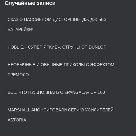
Случайные записи
СКАЗ О ПАССИВНОМ ДИСТОРШНЕ. ДЖ-ДЖ БЕЗ
БАТАРЕЙКИ!
НОВЫЕ, «СУПЕР ЯРКИЕ», СТРУНЫ ОТ DUNLOP
НЕОБЫЧНЫЕ И ОБЫЧНЫЕ ПРИКОЛЫ С ЭФФЕКТОМ
ТРЕМОЛО
ВСЕ, ЧТО НУЖНО ЗНАТЬ О «PANGAEA» CP-100
MARSHALL АНОНСИРОВАЛИ СЕРИЮ УСИЛИТЕЛЕЙ
ASTORIA