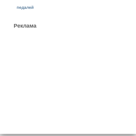
педалей
Реклама