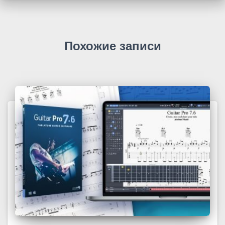
Похожие записи