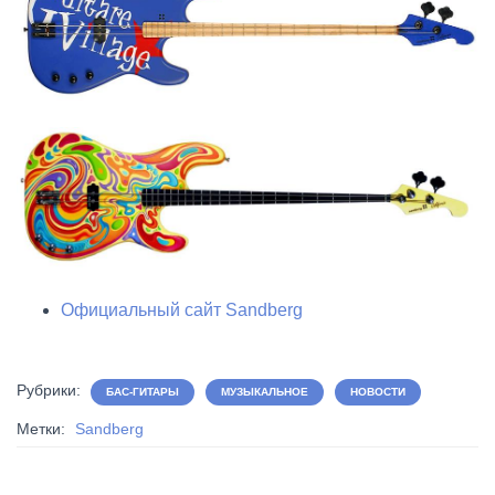
Официальный сайт Sandberg
Рубрики:
БАС-ГИТАРЫ
МУЗЫКАЛЬНОЕ
НОВОСТИ
Метки:
Sandberg