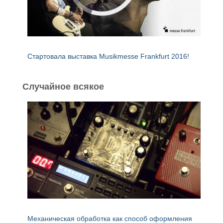
Стартовала выставка Musikmesse Frankfurt 2016!
Случайное всякое
Механическая обработка как способ оформления