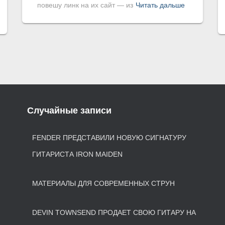
повешу линк на их сайт — из
Читать дальше
Случайные записи
FENDER ПРЕДСТАВИЛИ НОВУЮ СИГНАТУРУ
ГИТАРИСТА IRON MAIDEN
МАТЕРИАЛЫ ДЛЯ СОВРЕМЕННЫХ СТРУН
DEVIN TOWNSEND ПРОДАЕТ СВОЮ ГИТАРУ НА