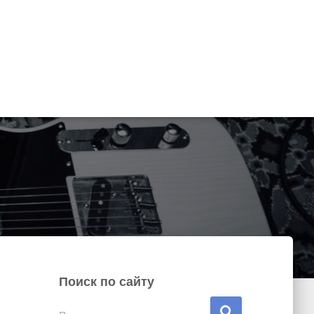
Поиск по сайту
Н