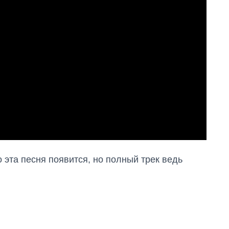
о эта песня появится, но полный трек ведь