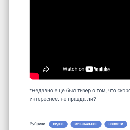
*Недавно еще был тизер о том, что скор
интереснее, не правда ли?
Рубрики:
ВИДЕО
МУЗЫКАЛЬНОЕ
НОВОСТИ