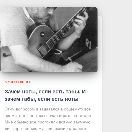
МУЗЫКАЛЬНОЕ
Зачем ноты, если есть табы. И
зачем табы, если есть ноты
Этим вопросом я задавался в общем-то всё
время, с тех пор, как начал играть на гитаре.
Мне обычно все прогоняли всякую заумную
дичь про теорию музыки, всякие странные