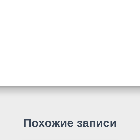
Похожие записи