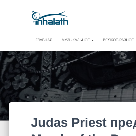
ГЛАВНАЯ
МУЗЫКАЛЬНОЕ
ВСЯКОЕ-РАЗНОЕ
Judas Priest пр