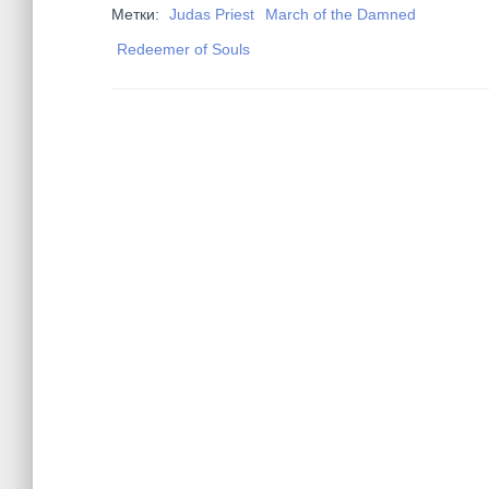
Метки:
Judas Priest
March of the Damned
Redeemer of Souls