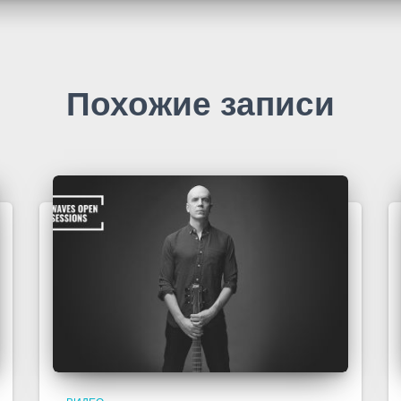
Похожие записи