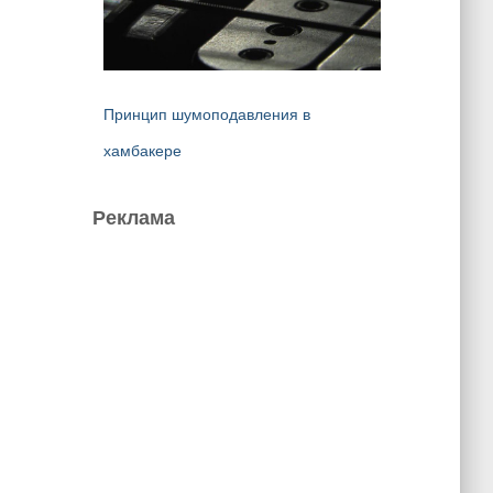
Принцип шумоподавления в
хамбакере
Реклама