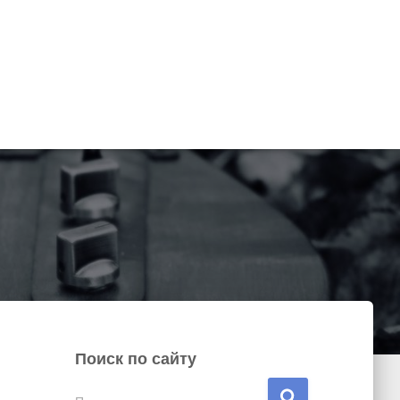
Поиск по сайту
Н