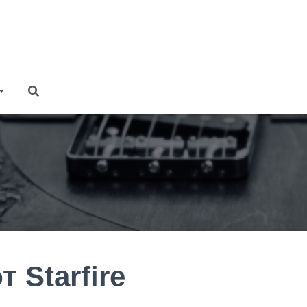
 Starfire