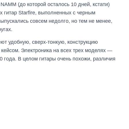
 NAMM (до которой осталось 10 дней, кстати)
 гитар Starfire, выполненных с черным
ыпускались совсем недолго, но тем не менее,
угах.
еют удобную, сверх-тонкую, конструкцию
 кейсом. Электроника на всех трех моделях —
0 года. В целом гитары очень похожи, различия