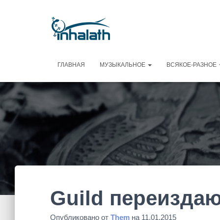
ГЛАВНАЯ
МУЗЫКАЛЬНОЕ
ВСЯКОЕ-РАЗНОЕ
Guild переиздают
Опубликовано от
Them
на
11.01.2015