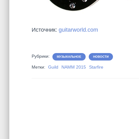
Источник:
guitarworld.com
Рубрики:
МУЗЫКАЛЬНОЕ
НОВОСТИ
Метки:
Guild
NAMM 2015
Starfire