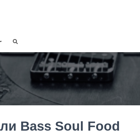
ли Bass Soul Food