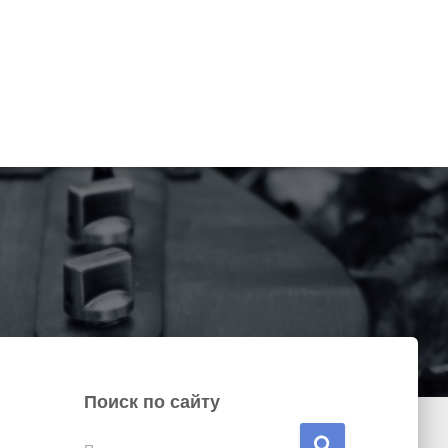
Поиск по сайту
Н