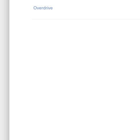
Overdrive