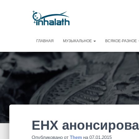
ГЛАВНАЯ
МУЗЫКАЛЬНОЕ
ВСЯКОЕ-РАЗНОЕ
EHX анонсирова
Опубликовано от
Them
на
07.01.2015