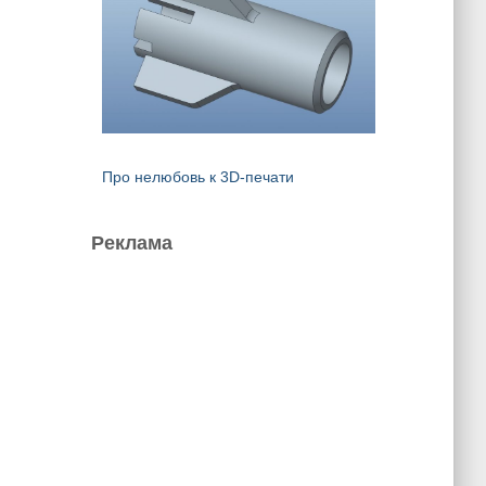
Про нелюбовь к 3D-печати
Реклама