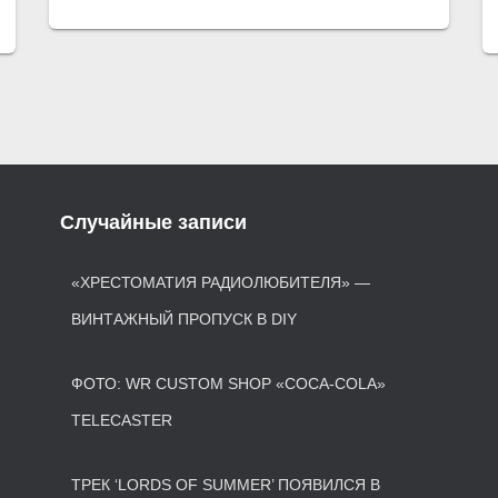
Случайные записи
«ХРЕСТОМАТИЯ РАДИОЛЮБИТЕЛЯ» —
ВИНТАЖНЫЙ ПРОПУСК В DIY
ФОТО: WR CUSTOM SHOP «COCA-COLA»
TELECASTER
ТРЕК ‘LORDS OF SUMMER’ ПОЯВИЛСЯ В