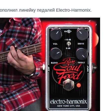
ополнил линейку педалей Electro-Harmonix.