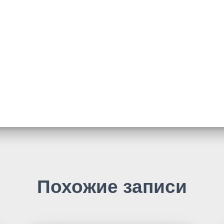
Похожие записи