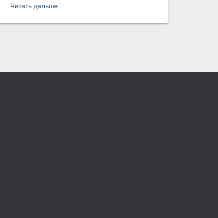
Читать дальше