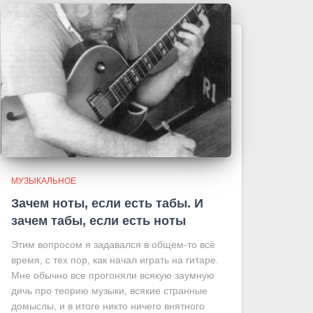
МУЗЫКАЛЬНОЕ
Зачем ноты, если есть табы. И
зачем табы, если есть ноты
Этим вопросом я задавался в общем-то всё
время, с тех пор, как начал играть на гитаре.
Мне обычно все прогоняли всякую заумную
дичь про теорию музыки, всякие странные
домыслы, и в итоге никто ничего внятного