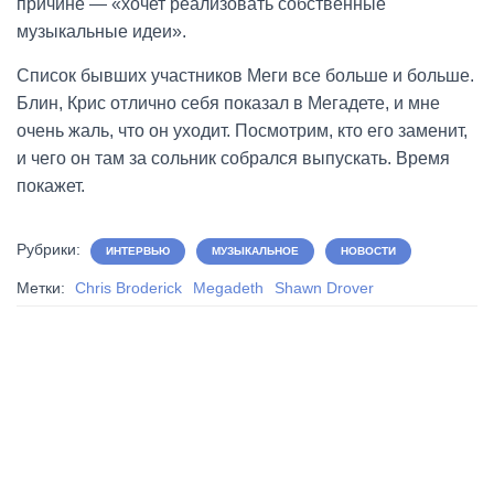
причине — «хочет реализовать собственные
музыкальные идеи».
Список бывших участников Меги все больше и больше.
Блин, Крис отлично себя показал в Мегадете, и мне
очень жаль, что он уходит. Посмотрим, кто его заменит,
и чего он там за сольник собрался выпускать. Время
покажет.
Рубрики:
ИНТЕРВЬЮ
МУЗЫКАЛЬНОЕ
НОВОСТИ
Метки:
Chris Broderick
Megadeth
Shawn Drover