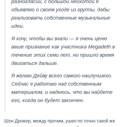
разногласий, с большой неохотой я
объявляю о своем уходе из группы, дабы
реализовать собственные музыкальные
идеи.
Я хочу, чтобы вы знали — я очень ценю
ваше признание как участника Megadeth в
течение этих семи лет, но пришло время
двигаться дальше.
Я желаю Дейву всего самого наилучшего.
Сейчас я работаю над собственным
материалом, и надеюсь, что вы найдете
его, когда он будет закончен.
Шон Дровер, между прочим, ушел по точно такой же