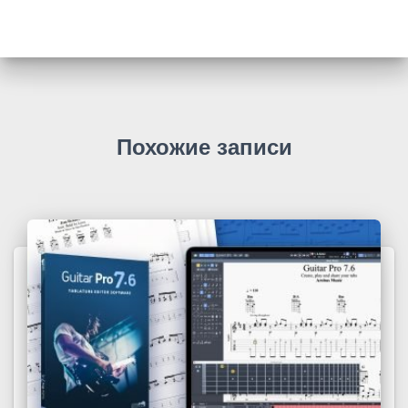
Похожие записи