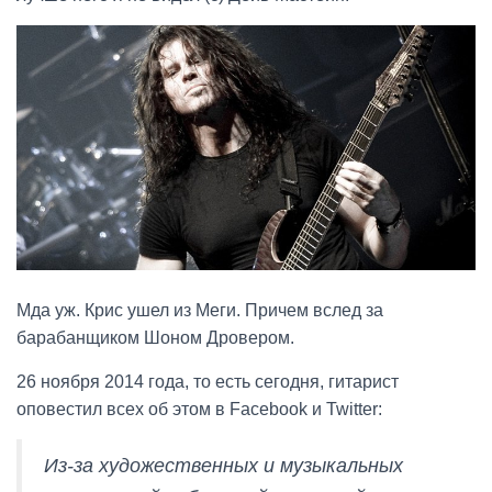
Мда уж. Крис ушел из Меги. Причем вслед за
барабанщиком Шоном Дровером.
26 ноября 2014 года, то есть сегодня, гитарист
оповестил всех об этом в Facebook и Twitter:
Из-за художественных и музыкальных