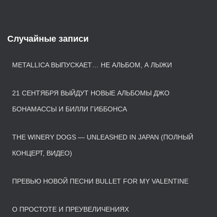
Случайные записи
METALLICA ВЫПУСКАЕТ… НЕ АЛЬБОМ, А ЛЫЖИ
21 СЕНТЯБРЯ ВЫЙДУТ НОВЫЕ АЛЬБОМЫ ДЖО
БОНАМАССЫ И БИЛЛИ ГИББОНСА
THE WINERY DOGS — UNLEASHED IN JAPAN (ПОЛНЫЙ
КОНЦЕРТ, ВИДЕО)
ПРЕВЬЮ НОВОЙ ПЕСНИ BULLET FOR MY VALENTINE
О ПРОСТОТЕ И ПРЕУВЕЛИЧЕНИЯХ