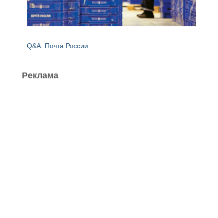
Q&A: Почта России
Реклама