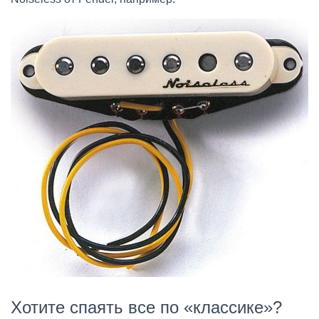
Хотите спаять все по «классике»?