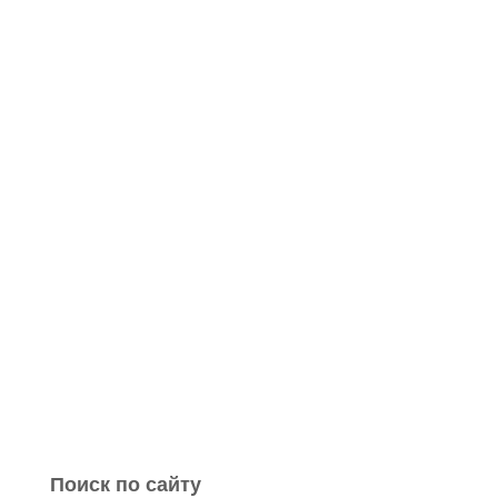
Поиск по сайту