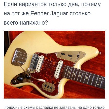
Если вариантов только два, почему
на тот же Fender Jaguar столько
всего напихано?
Подобные схемы распайки не завязаны на одно только