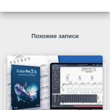
Похожие записи