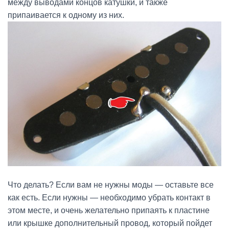
между выводами концов катушки, и также
припаивается к одному из них.
Что делать? Если вам не нужны моды — оставьте все
как есть. Если нужны — необходимо убрать контакт в
этом месте, и очень желательно припаять к пластине
или крышке дополнительный провод, который пойдет