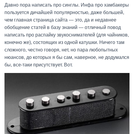
Давно пора написать про синглы. Инфа про хамбакеры
пользуется дичайшей популярностью, даже большей,
чем главная страница сайта — это, да и недавнее
обобщение статей в базу знаний — отличный повод
написать про распайку звукоснимателей (для чайников,
конечно же), состоящих из одной катушки. Ничего там
сложного, честно говоря, нет, но пара любопытных
нюансов, до которых я бы сам, наверное, не додумался
бы, все-таки присутствует. Вот.