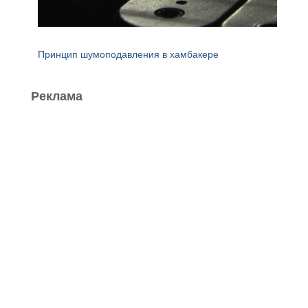
Принцип шумоподавления в хамбакере
Реклама