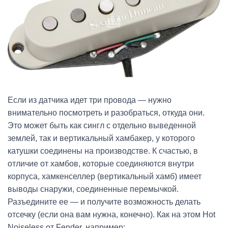
Если из датчика идет три провода — нужно
внимательно посмотреть и разобраться, откуда они.
Это может быть как сингл с отдельно выведенной
землей, так и вертикальный хамбакер, у которого
катушки соединены на производстве. К счастью, в
отличие от хамбов, которые соединяются внутри
корпуса, хамкенселлер (вертикальный хамб) имеет
выводы снаружи, соединенные перемычкой.
Разъедините ее — и получите возможность делать
отсечку (если она вам нужна, конечно). Как на этом Hot
Noiseless от Fender, например: