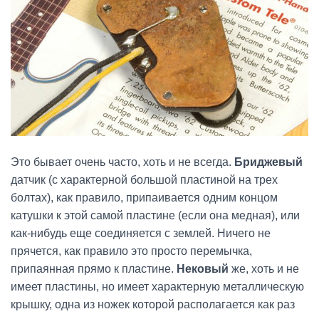
Это бывает очень часто, хоть и не всегда.
Бриджевый
датчик (с характерной большой пластиной на трех
болтах), как правило, припаивается одним концом
катушки к этой самой пластине (если она медная), или
как-нибудь еще соединяется с землей. Ничего не
прячется, как правило это просто перемычка,
припаянная прямо к пластине.
Нековый
же, хоть и не
имеет пластины, но имеет характерную металлическую
крышку, одна из ножек которой располагается как раз