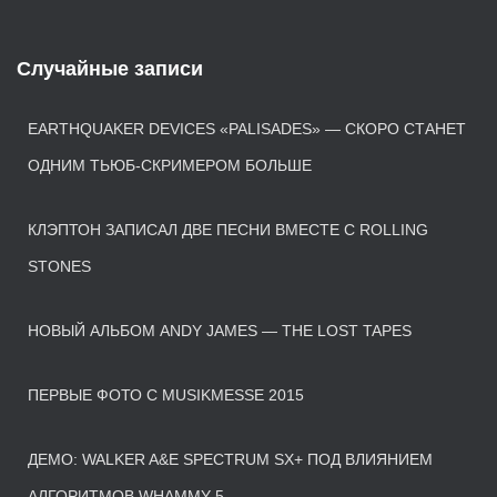
Случайные записи
EARTHQUAKER DEVICES «PALISADES» — СКОРО СТАНЕТ
ОДНИМ ТЬЮБ-СКРИМЕРОМ БОЛЬШЕ
КЛЭПТОН ЗАПИСАЛ ДВЕ ПЕСНИ ВМЕСТЕ С ROLLING
STONES
НОВЫЙ АЛЬБОМ ANDY JAMES — THE LOST TAPES
ПЕРВЫЕ ФОТО С MUSIKMESSE 2015
ДЕМО: WALKER A&E SPECTRUM SX+ ПОД ВЛИЯНИЕМ
АЛГОРИТМОВ WHAMMY 5