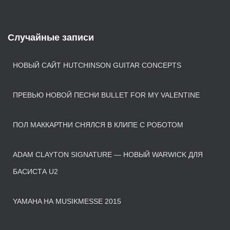
Случайные записи
НОВЫЙ САЙТ HUTCHINSON GUITAR CONCEPTS
ПРЕВЬЮ НОВОЙ ПЕСНИ BULLET FOR MY VALENTINE
ПОЛ МАККАРТНИ СНЯЛСЯ В КЛИПЕ С РОБОТОМ
ADAM CLAYTON SIGNATURE — НОВЫЙ WARWICK ДЛЯ
БАСИСТА U2
YAMAHA НА MUSIKMESSE 2015