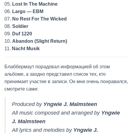
05.
Lost In The Machine
06.
Largo — EBM
07.
No Rest For The Wicked
08.
Soldier
09.
Duf 1220
10.
Abandon (Slight Return)
11.
Nacht Musik
Блаббермаут порадовал информацией об этом
альбоме, а заодно представил список тех, кто
принимает участие в записи. Он мне очень понравился,
смотрите сами:
Produced by
Yngwie J. Malmsteen
All music composed and arranged by
Yngwie
J. Malmsteen
All lyrics and melodies by
Yngwie J.