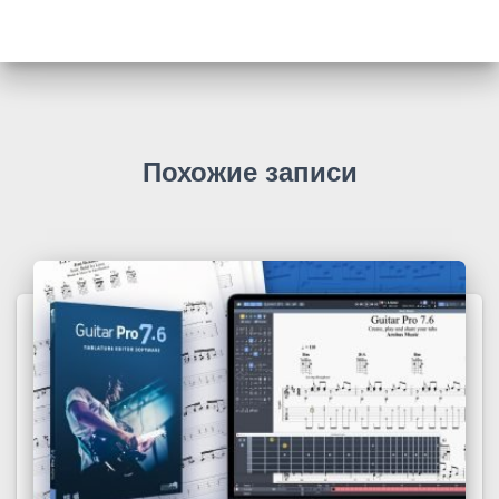
Похожие записи