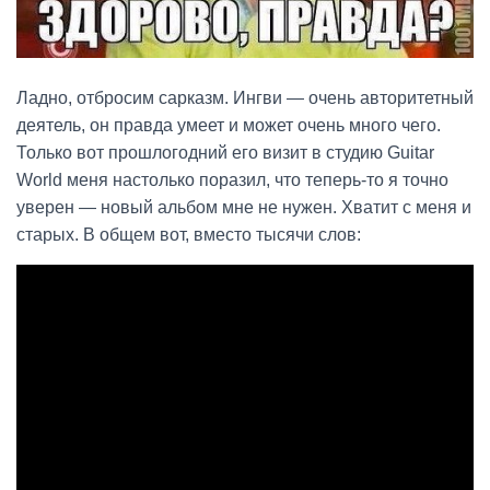
Ладно, отбросим сарказм. Ингви — очень авторитетный
деятель, он правда умеет и может очень много чего.
Только вот прошлогодний его визит в студию Guitar
World меня настолько поразил, что теперь-то я точно
уверен — новый альбом мне не нужен. Хватит с меня и
старых. В общем вот, вместо тысячи слов: