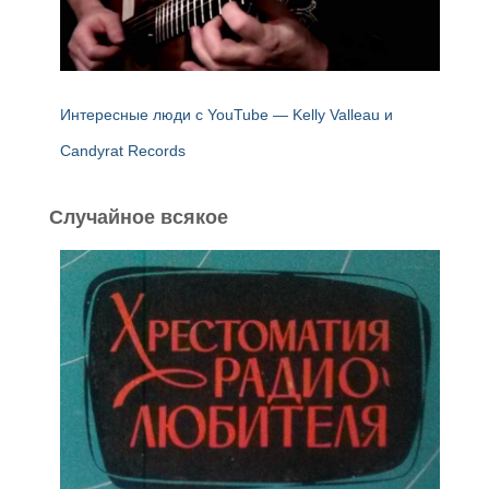
Интересные люди с YouTube — Kelly Valleau и
Candyrat Records
Случайное всякое