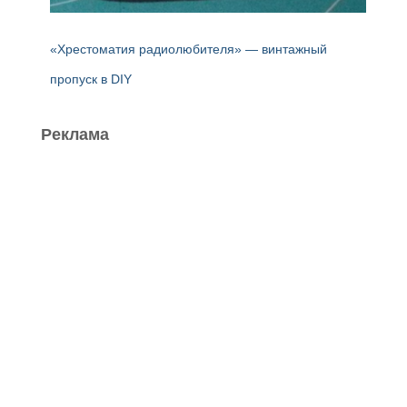
«Хрестоматия радиолюбителя» — винтажный
пропуск в DIY
Реклама