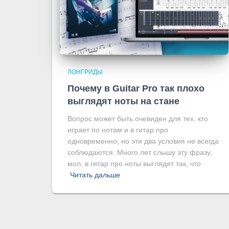
ЛОНГРИДЫ
Почему в Guitar Pro так плохо
выглядят ноты на стане
Вопрос может быть очевиден для тех, кто
играет по нотам и в гитар про
одновременно, но эти два условия не всегда
соблюдаются. Много лет слышу эту фразу,
мол, в гитар про ноты выглядят так, что
Читать дальше