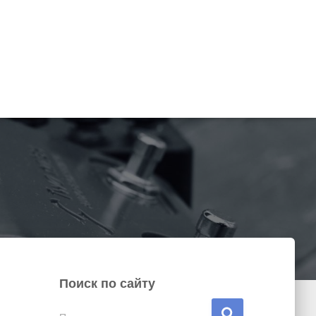
Поиск по сайту
Н