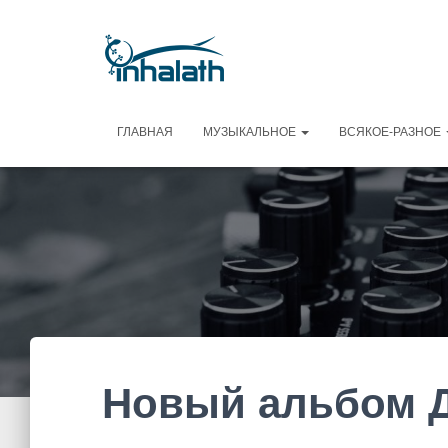
ГЛАВНАЯ
МУЗЫКАЛЬНОЕ
ВСЯКОЕ-РАЗНОЕ
Новый альбом Д