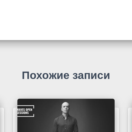
Похожие записи