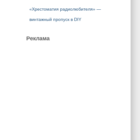
«Хрестоматия радиолюбителя» —
винтажный пропуск в DIY
Реклама