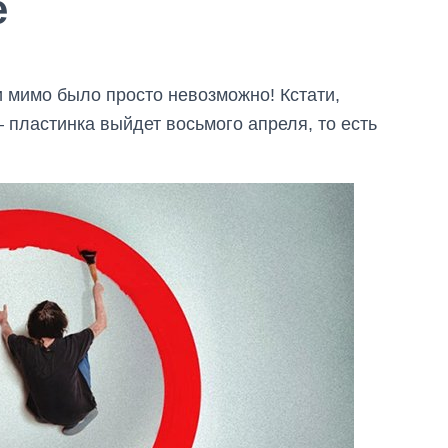
е
и мимо было просто невозможно! Кстати,
пластинка выйдет восьмого апреля, то есть