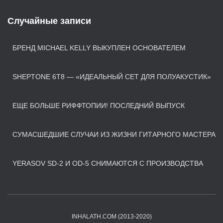
Случайные записи
БРЕНД MICHAEL KELLY ВЫКУПЛЕН ОСНОВАТЕЛЕМ
SHEPTONE 6T8 — «ИДЕАЛЬНЫЙ СЕТ ДЛЯ ПОЛУАКУСТИК»
ЕЩЕ БОЛЬШЕ РИФФТОПИИ! ПОСЛЕДНИЙ ВЫПУСК
СУМАСШЕДШИЕ СЛУЧАИ ИЗ ЖИЗНИ ГИТАРНОГО МАСТЕРА
YERASOV SD-2 И ОD-5 СНИМАЮТСЯ С ПРОИЗВОДСТВА
INHALATH.COM (2013-2020)