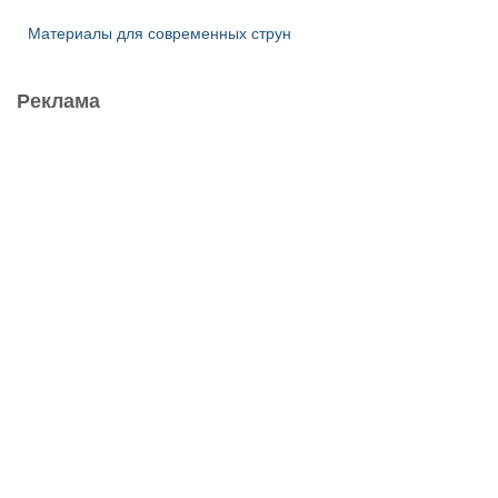
Материалы для современных струн
Реклама