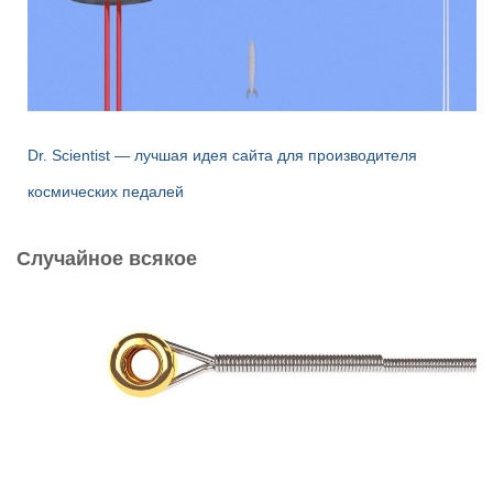
Dr. Scientist — лучшая идея сайта для производителя
космических педалей
Случайное всякое