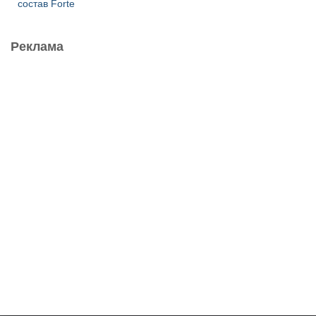
состав Forte
Реклама