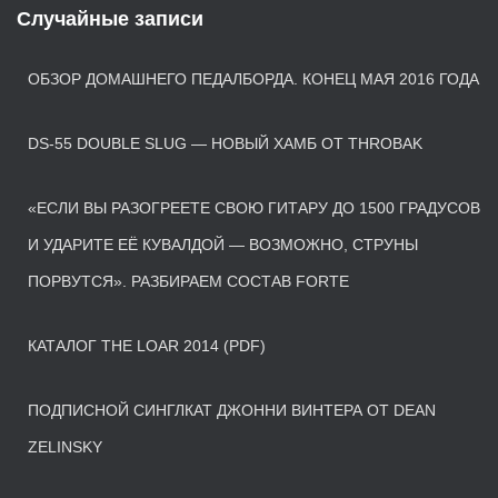
Случайные записи
ОБЗОР ДОМАШНЕГО ПЕДАЛБОРДА. КОНЕЦ МАЯ 2016 ГОДА
DS-55 DOUBLE SLUG — НОВЫЙ ХАМБ ОТ THROBAK
«ЕСЛИ ВЫ РАЗОГРЕЕТЕ СВОЮ ГИТАРУ ДО 1500 ГРАДУСОВ
И УДАРИТЕ ЕЁ КУВАЛДОЙ — ВОЗМОЖНО, СТРУНЫ
ПОРВУТСЯ». РАЗБИРАЕМ СОСТАВ FORTE
КАТАЛОГ THE LOAR 2014 (PDF)
ПОДПИСНОЙ СИНГЛКАТ ДЖОННИ ВИНТЕРА ОТ DEAN
ZELINSKY