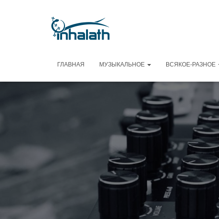
ГЛАВНАЯ
МУЗЫКАЛЬНОЕ
ВСЯКОЕ-РАЗНОЕ