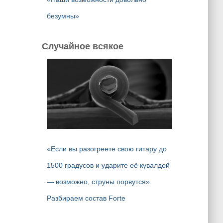
безумны»
Случайное всякое
«Если вы разогреете свою гитару до
1500 градусов и ударите её кувалдой
— возможно, струны порвутся».
Разбираем состав Forte