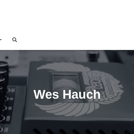
Wes Hauch