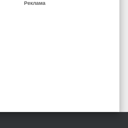
Реклама