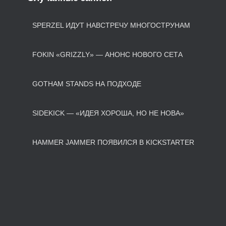
SPERZEL ИДУТ НАВСТРЕЧУ МНОГОСТРУНАМ
FOKIN «GRIZZLY» — АНОНС НОВОГО СЕТА
GOTHAM STANDS НА ПОДХОДЕ
SIDEKICK — «ИДЕЯ ХОРОША, НО НЕ НОВА»
HAMMER JAMMER ПОЯВИЛСЯ В KICKSTARTER