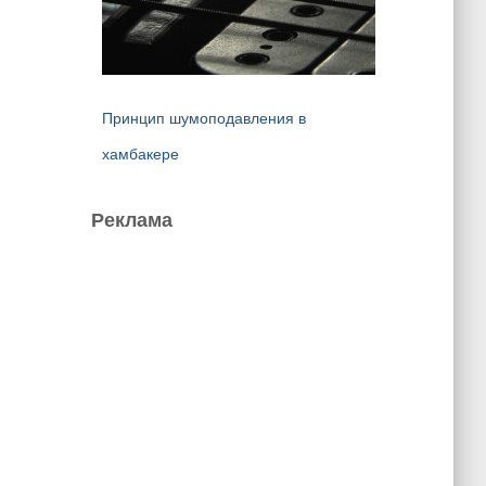
Принцип шумоподавления в
хамбакере
Реклама