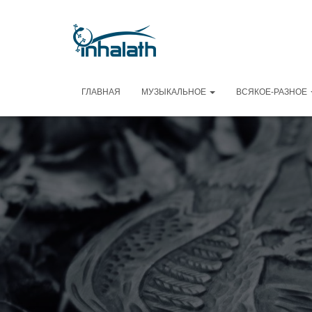
ГЛАВНАЯ
МУЗЫКАЛЬНОЕ
ВСЯКОЕ-РАЗНОЕ