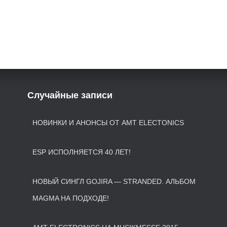
Случайные записи
НОВИНКИ И АНОНСЫ ОТ AMT ELECTONICS
ESP ИСПОЛНЯЕТСЯ 40 ЛЕТ!
НОВЫЙ СИНГЛ GOJIRA — STRANDED. АЛЬБОМ
MAGMA НА ПОДХОДЕ!