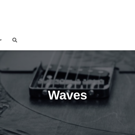
Waves