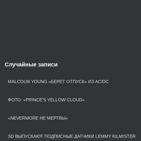
Случайные записи
MALCOLM YOUNG «БЕРЕТ ОТПУСК» ИЗ AC/DC
ФОТО: «PRINCE’S YELLOW CLOUD»
«NEVERMORE НЕ МЕРТВЫ»
SD ВЫПУСКАЮТ ПОДПИСНЫЕ ДАТЧИКИ LEMMY KILMISTER