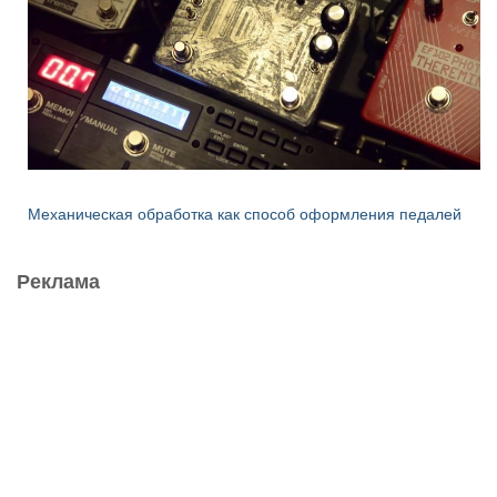
Механическая обработка как способ оформления педалей
Реклама