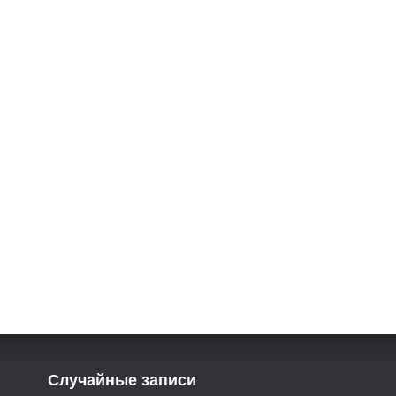
Случайные записи