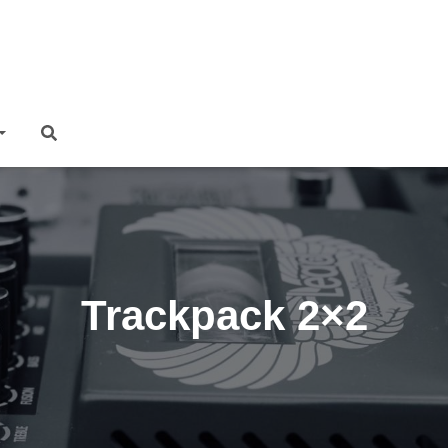
Trackpack 2×2