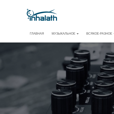
ГЛАВНАЯ
МУЗЫКАЛЬНОЕ
ВСЯКОЕ-РАЗНОЕ