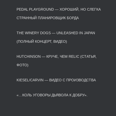
PEDAL PLAYGROUND — ХОРОШИЙ, НО СЛЕГКА
СТРАННЫЙ ПЛАНИРОВЩИК БОРДА
THE WINERY DOGS — UNLEASHED IN JAPAN
(ПОЛНЫЙ КОНЦЕРТ, ВИДЕО)
HUTCHINSON — КРУЧЕ, ЧЕМ RELIC (СТАТЬЯ,
ФОТО)
KIESEL/CARVIN — ВИДЕО С ПРОИЗВОДСТВА
«…КОЛЬ УГОВОРЫ ДЬЯВОЛА К ДОБРУ».