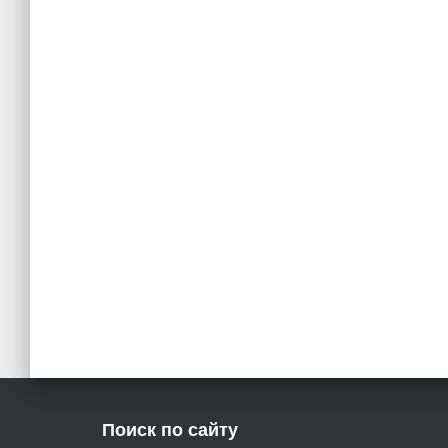
Поиск по сайту