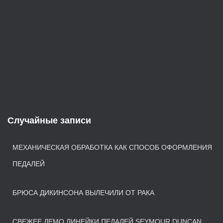
Случайные записи
МЕХАНИЧЕСКАЯ ОБРАБОТКА КАК СПОСОБ ОФОРМЛЕНИЯ
ПЕДАЛЕЙ
БРЮСА ДИКИНСОНА ВЫЛЕЧИЛИ ОТ РАКА
СВЕЖЕЕ ДЕМО ЛИНЕЙКИ ПЕДАЛЕЙ SEYMOUR DUNCAN