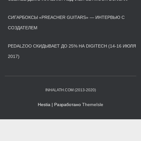
СИГАРБОКСЫ «PREACHER GUITARS» — ИНТЕРВЬЮ С
СОЗДАТЕЛЕМ
PEDALZOO СКИДЫВАЕТ ДО 25% НА DIGITECH (14-16 ИЮЛЯ
2017)
INHALATH.COM (2013-2020)
Hestia | Разработано
ThemeIsle