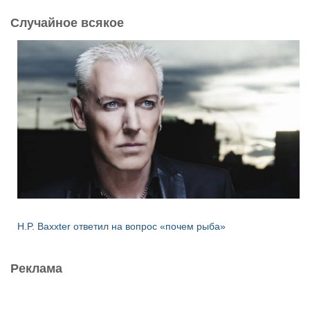
Случайное всякое
H.P. Baxxter ответил на вопрос «почем рыба»
Реклама