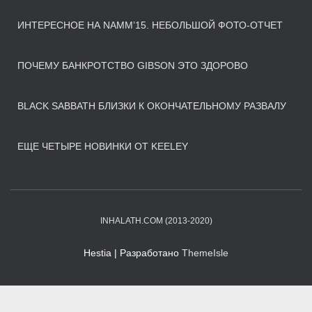
ИНТЕРЕСНОЕ НА NAMM’15. НЕБОЛЬШОЙ ФОТО-ОТЧЕТ
ПОЧЕМУ БАНКРОТСТВО GIBSON ЭТО ЗДОРОВО
BLACK SABBATH БЛИЗКИ К ОКОНЧАТЕЛЬНОМУ РАЗВАЛУ
ЕЩЕ ЧЕТЫРЕ НОВИНКИ ОТ KEELEY
INHALATH.COM (2013-2020)
Hestia | Разработано
ThemeIsle