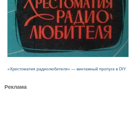
«Хрестоматия радиолюбителя» — винтажный пропуск в DIY
Реклама