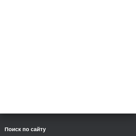
Поиск по сайту