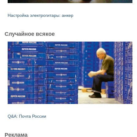
Настройка электрогитары: анкер
Случайное всякое
Q&A: Почта России
Реклама