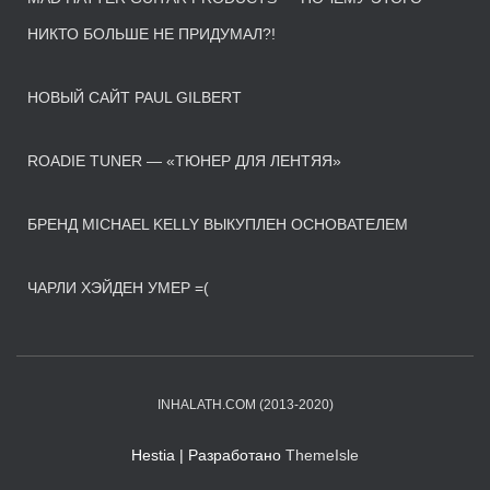
НИКТО БОЛЬШЕ НЕ ПРИДУМАЛ?!
НОВЫЙ САЙТ PAUL GILBERT
ROADIE TUNER — «ТЮНЕР ДЛЯ ЛЕНТЯЯ»
БРЕНД MICHAEL KELLY ВЫКУПЛЕН ОСНОВАТЕЛЕМ
ЧАРЛИ ХЭЙДЕН УМЕР =(
INHALATH.COM (2013-2020)
Hestia | Разработано
ThemeIsle