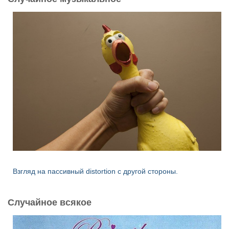
:
Взгляд на пассивный distortion с другой стороны.
Случайное всякое