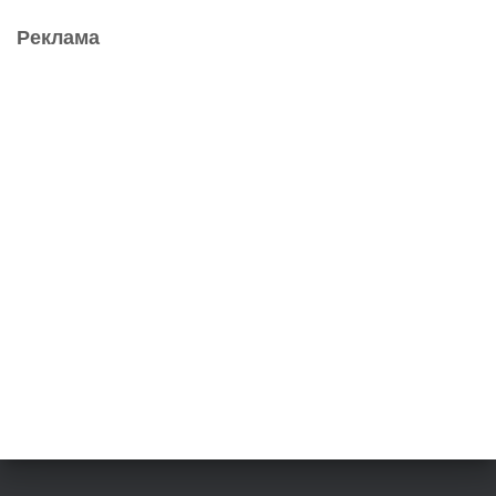
Реклама