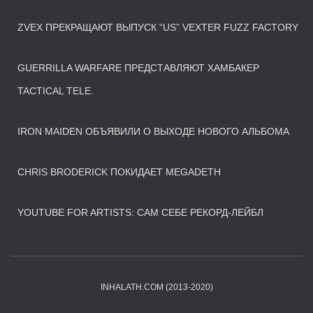
ZVEX ПРЕКРАЩАЮТ ВЫПУСК “US” VEXTER FUZZ FACTORY
GUERRILLA WARFARE ПРЕДСТАВЛЯЮТ ХАМБАКЕР
TACTICAL TELE.
IRON MAIDEN ОБЪЯВИЛИ О ВЫХОДЕ НОВОГО АЛЬБОМА
CHRIS BRODERICK ПОКИДАЕТ MEGADETH
YOUTUBE FOR ARTISTS: САМ СЕБЕ РЕКОРД-ЛЕЙБЛ
INHALATH.COM (2013-2020)